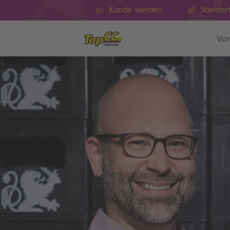
Kunde werden
Standor
Vor