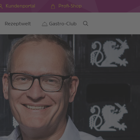
Kundenportal
Profi-Shop
Rezeptwelt
Gastro-Club