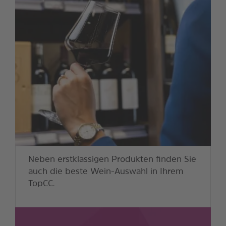
Neben erstklassigen Produkten finden Sie
auch die beste Wein-Auswahl in Ihrem
TopCC.