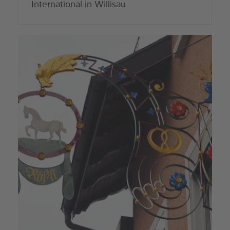
International in Willisau