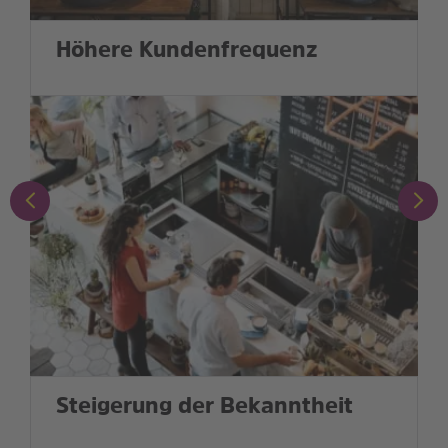
Höhere Kundenfrequenz
Steigerung der Bekanntheit