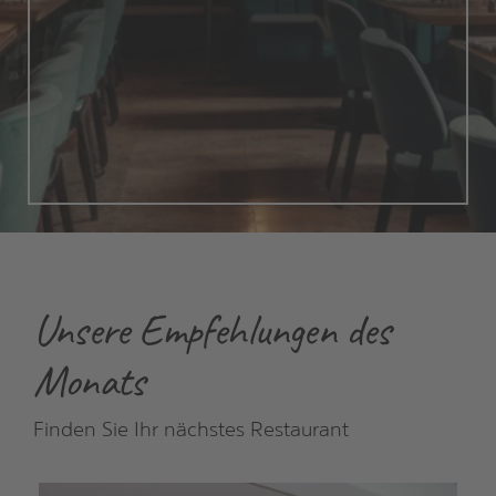
Unsere Empfehlungen des
Monats
Finden Sie Ihr nächstes Restaurant