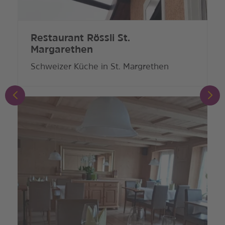
Restaurant Rössli St.
Margarethen
Schweizer Küche in St. Margrethen