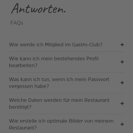
Antworten.
FAQs
Wie werde ich Mitglied im Gastro-Club?
Wie kann ich mein bestehendes Profil
bearbeiten?
Was kann ich tun, wenn ich mein Passwort
vergessen habe?
Welche Daten werden für mein Restaurant
benötigt?
Wie erstelle ich optimale Bilder von meinem
Restaurant?