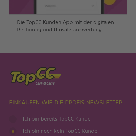
Die TopCC Kunden App mit der digitalen
Rechnung und Umsatz-auswertung.
EINKAUFEN WIE DIE PROFIS NEWSLETTER
Ich bin bereits TopCC Kunde
Ich bin noch kein TopCC Kunde