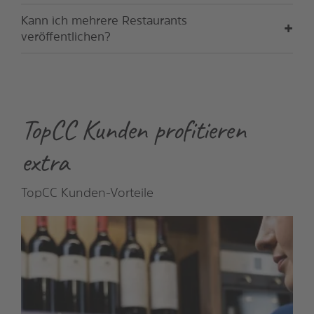
Kann ich mehrere Restaurants
veröffentlichen?
TopCC Kunden profitieren
extra
TopCC Kunden-Vorteile