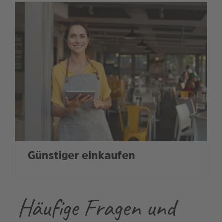
Günstiger einkaufen
Häufige Fragen und