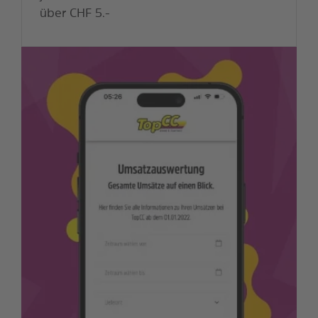
über CHF 5.-