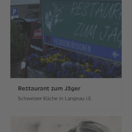
Restaurant zum Jäger
Schweizer Küche in Langnau i.E.