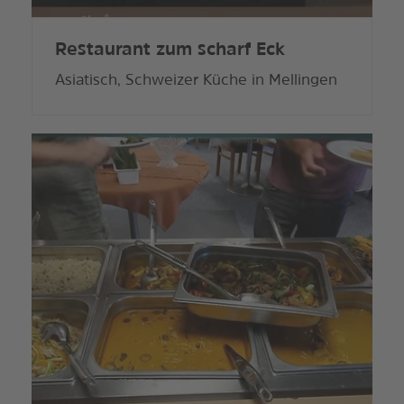
Restaurant zum scharf Eck
Asiatisch, Schweizer Küche in Mellingen