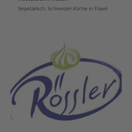
Vegetarisch, Schweizer Küche in Flawil