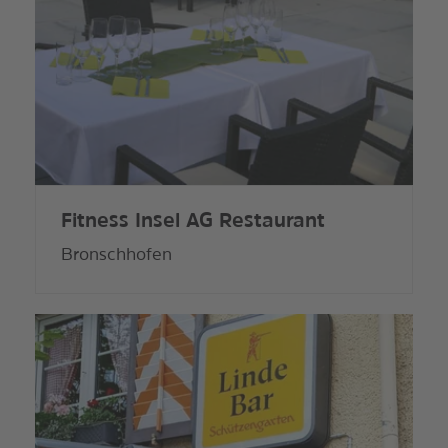
Fitness Insel AG Restaurant
Bronschhofen