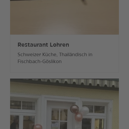
Restaurant Lohren
Schweizer Küche, Thailändisch in
Fischbach-Göslikon