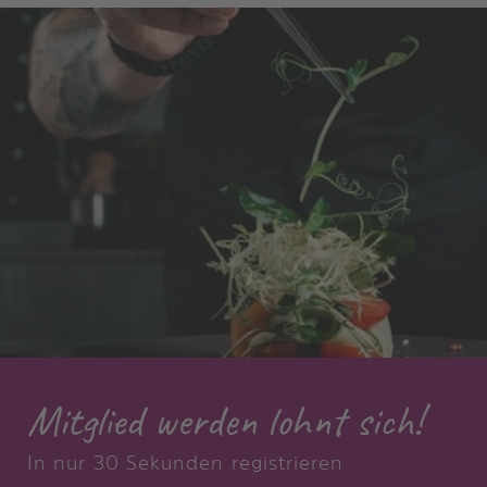
Mitglied werden lohnt sich!
In nur 30 Sekunden registrieren