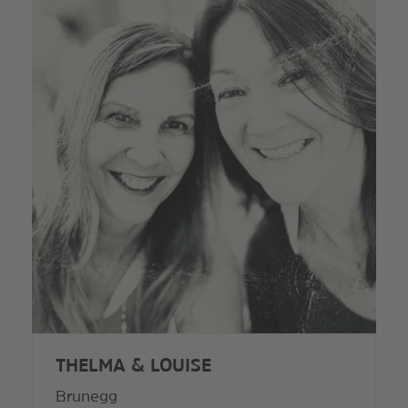
THELMA & LOUISE
Brunegg