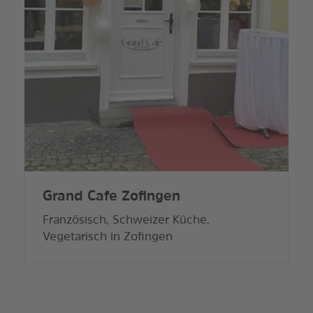
Grand Cafe Zofingen
Französisch, Schweizer Küche,
Vegetarisch in Zofingen