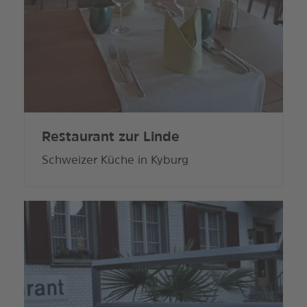
Restaurant zur Linde
Schweizer Küche in Kyburg