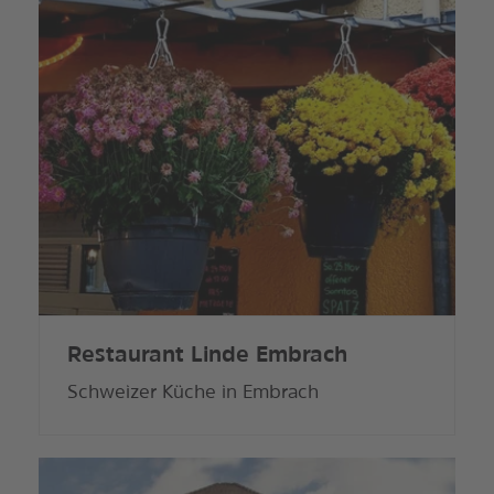
Restaurant Linde Embrach
Schweizer Küche in Embrach