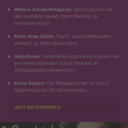
Höhere Kundenfrequenz:
Der Gutschein ist
der perfekte Grund, Ihren Betrieb zu
berücksichtigen.
Mehr neue Gäste:
TopCC Geschäftskunden
werden zu Ihren Besuchern.
Gutscheine:
Eingelöste Gutscheine können Sie
bei Ihrem nächsten TopCC Einkauf als
Zahlungsmittel verwenden.
Keine Kosten
: Die Mitgliedschaft im TopCC
Gastro-Club ist für Sie kostenlos.
JETZT REGISTRIEREN