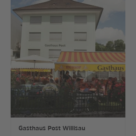
Gasthaus Post Willisau