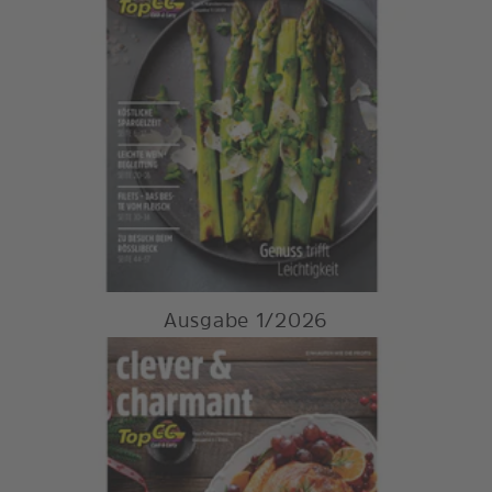
Ausgabe 1/2026