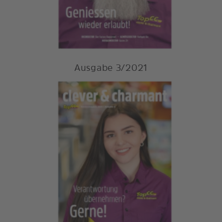
Ausgabe 3/2021