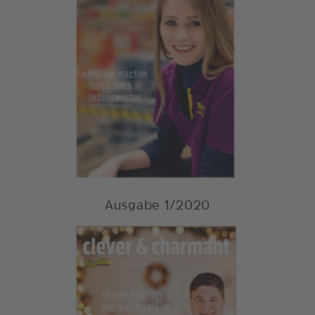
Ausgabe 1/2020