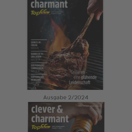
Ausgabe 2/2024