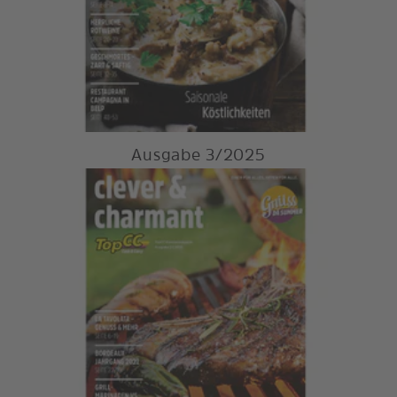
Ausgabe 3/2025