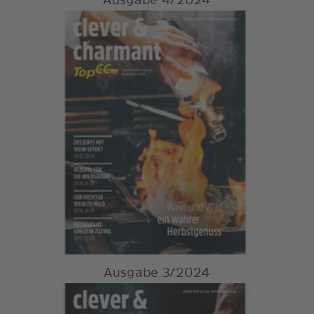
Ausgabe 4/2024
Ausgabe 3/2024