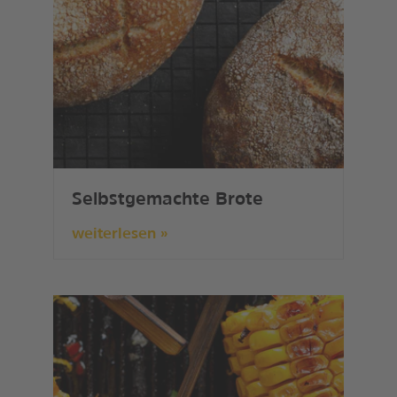
Selbstgemachte Brote
weiterlesen »