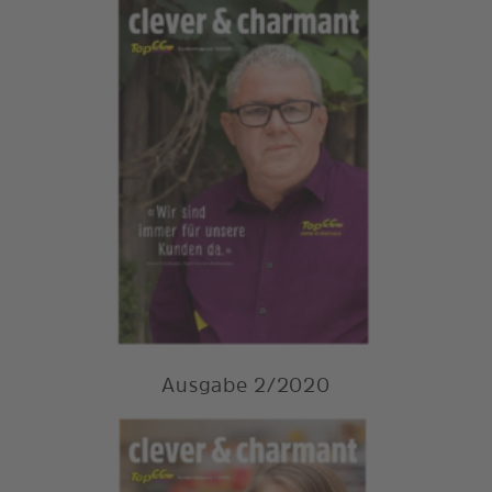
Ausgabe 2/2020