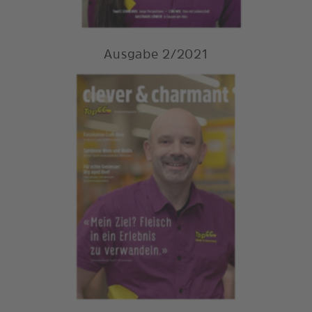
Ausgabe 2/2021