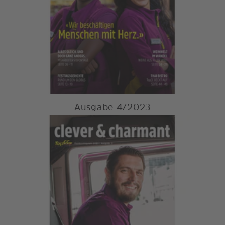
Ausgabe 4/2023