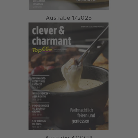
Ausgabe 1/2025