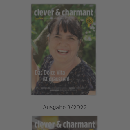
Ausgabe 3/2022