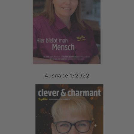
Ausgabe 1/2022