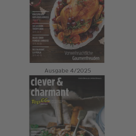
Ausgabe 4/2025