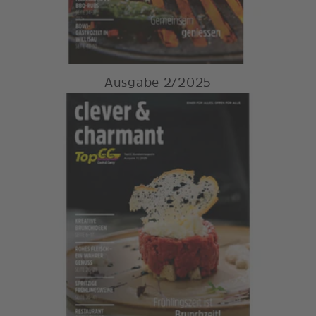
Ausgabe 2/2025