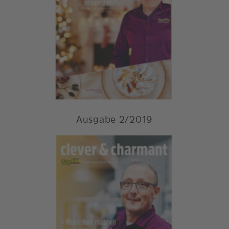
Ausgabe 2/2019