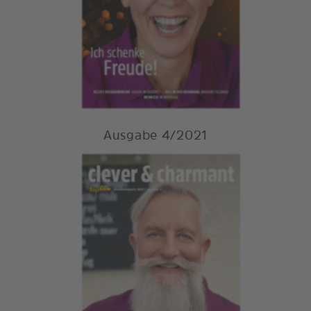
Ausgabe 4/2021