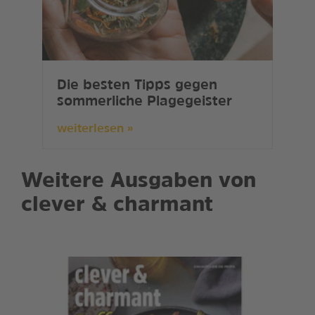
Die besten Tipps gegen
sommerliche Plagegeister
weiterlesen »
Weitere Ausgaben von
clever & charmant