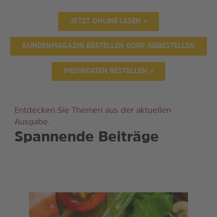
JETZT ONLINE LESEN »
KUNDENMAGAZIN BESTELLEN ODER ABBESTELLEN
MEDIADATEN BESTELLEN »
Entdecken Sie Themen aus der aktuellen
Ausgabe.
Spannende Beiträge