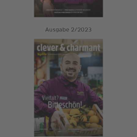
Ausgabe 2/2023