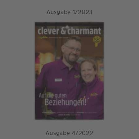
Ausgabe 1/2023
Ausgabe 4/2022