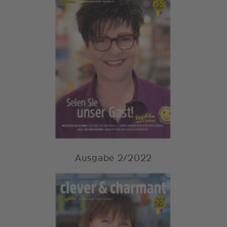
Ausgabe 2/2022