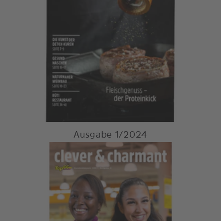
Ausgabe 1/2024