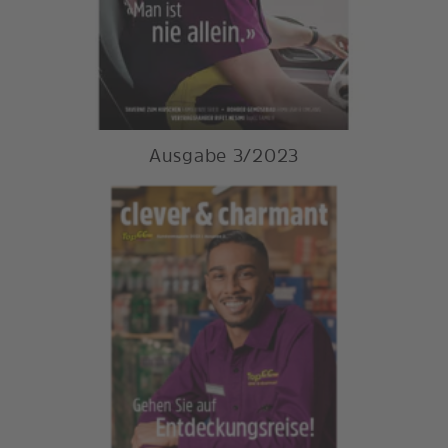
Ausgabe 3/2023