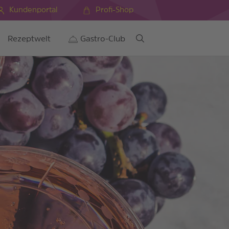
Kundenportal
Profi-Shop
Rezeptwelt
Gastro-Club