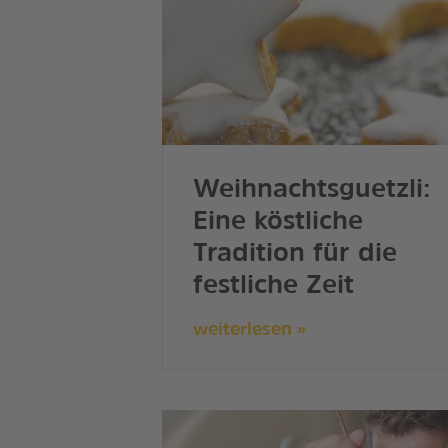
Weihnachtsguetzli:
Eine köstliche
Tradition für die
festliche Zeit
weiterlesen »