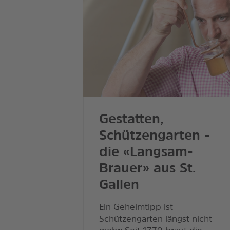
Gestatten,
Schützengarten -
die «Langsam-
Brauer» aus St.
Gallen
Ein Geheimtipp ist
Schützengarten längst nicht