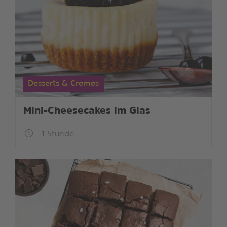
Desserts & Cremes
Mini-Cheesecakes im Glas
1 Stunde