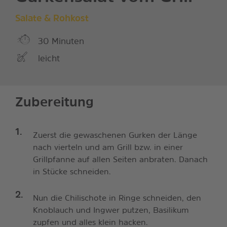
Salate & Rohkost
30 Minuten
leicht
Zubereitung
Zuerst die gewaschenen Gurken der Länge
nach vierteln und am Grill bzw. in einer
Grillpfanne auf allen Seiten anbraten. Danach
in Stücke schneiden.
Nun die Chilischote in Ringe schneiden, den
Knoblauch und Ingwer putzen, Basilikum
zupfen und alles klein hacken.