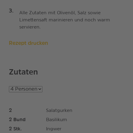
Alle Zutaten mit Olivenöl, Salz sowie
Limettensaft marinieren und noch warm
servieren.
Rezept drucken
Zutaten
2
Salatgurken
2
Bund
Basilikum
2
Stk.
Ingwer