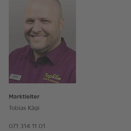
Marktleiter
Tobias Kägi
071 314 11 01