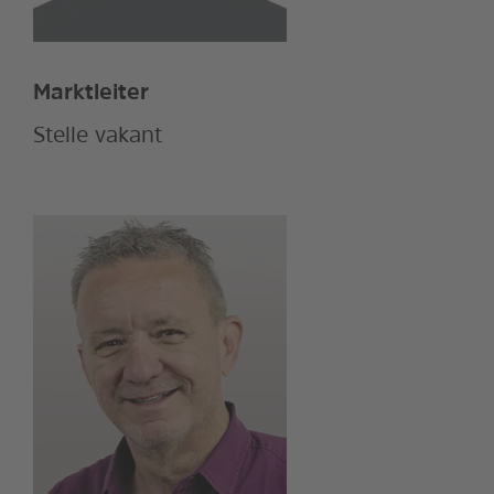
Marktleiter
Stelle vakant