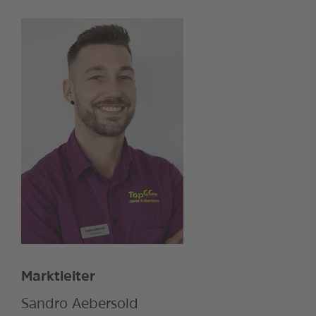
Marktleiter
Sandro Aebersold