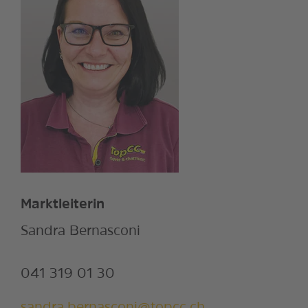
Marktleiterin
Sandra Bernasconi
041 319 01 30