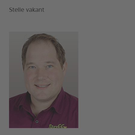
Stelle vakant