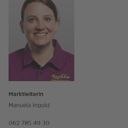
Marktleiterin
Manuela Ingold
062 785 49 30