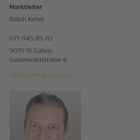
Marktleiter
Ralph Keller
071 945 85 70
9015 St.Gallen,
Gaiserwaldstrasse 6
ralph.keller@topcc.ch