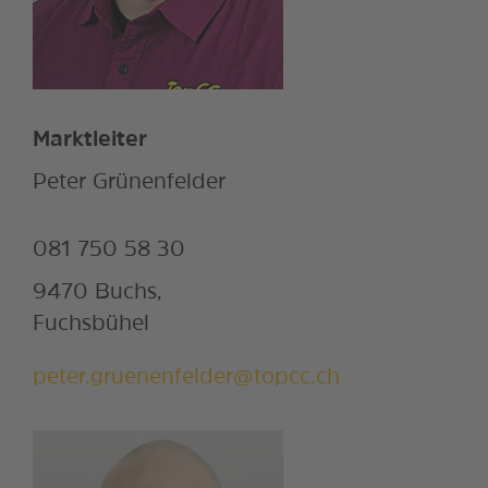
Marktleiter
Peter Grünenfelder
081 750 58 30
9470 Buchs,
Fuchsbühel
peter.gruenenfelder@topcc.ch