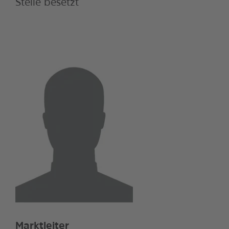
Stelle besetzt
Marktleiter