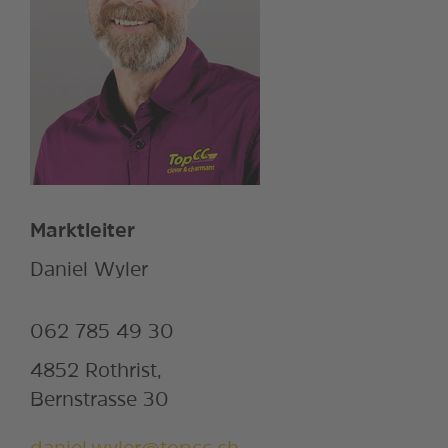
Marktleiter
Daniel Wyler
062 785 49 30
4852 Rothrist,
Bernstrasse 30