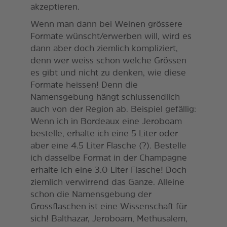
akzeptieren.
Wenn man dann bei Weinen grössere
Formate wünscht/erwerben will, wird es
dann aber doch ziemlich kompliziert,
denn wer weiss schon welche Grössen
es gibt und nicht zu denken, wie diese
Formate heissen! Denn die
Namensgebung hängt schlussendlich
auch von der Region ab. Beispiel gefällig:
Wenn ich in Bordeaux eine Jeroboam
bestelle, erhalte ich eine 5 Liter oder
aber eine 4.5 Liter Flasche (?). Bestelle
ich dasselbe Format in der Champagne
erhalte ich eine 3.0 Liter Flasche! Doch
ziemlich verwirrend das Ganze. Alleine
schon die Namensgebung der
Grossflaschen ist eine Wissenschaft für
sich! Balthazar, Jeroboam, Methusalem,