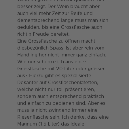
besser zeigt. Der Wein braucht aber
auch viel mehr Zeit zur Reife und
dementsprechend lange muss man sich
gedulden, bis eine Grossflasche auch
richtig Freude bereitet.
Eine Grossflasche zu öffnen macht
diesbezüglich Spass, ist aber rein vom
Handling her nicht immer ganz einfach.
Wie nur schenke ich aus einer
Grossflasche mit 20 Liter oder grösser
aus? Hierzu gibt es spezialisierte
Dekanter auf Grossflaschenlafetten,
welche nicht nur toll präsentieren,
sondern auch entsprechend praktisch
und einfach zu bedienen sind. Aber es
muss ja nicht zwingend immer eine
Riesenflasche sein. Ich denke, dass eine
Magnum (1.5 Liter) das ideale