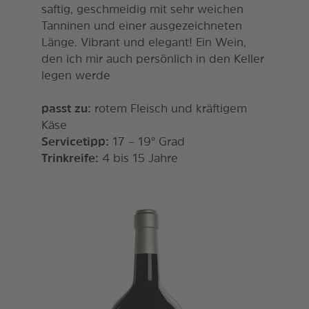
saftig, geschmeidig mit sehr weichen
Tanninen und einer ausgezeichneten
Länge. Vibrant und elegant! Ein Wein,
den ich mir auch persönlich in den Keller
legen werde
passt zu:
rotem Fleisch und kräftigem
Käse
Servicetipp:
17 – 19° Grad
Trinkreife:
4 bis 15 Jahre