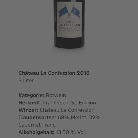
Château La Confession 2016
3 Liter
Kategorie:
Rotwein
Herkunft:
Frankreich, St. Emilion
Winzer:
Château La Confession
Traubensorten:
68% Merlot, 32%
Cabernet Franc
Alkoholgehalt:
13.50 % Vol.