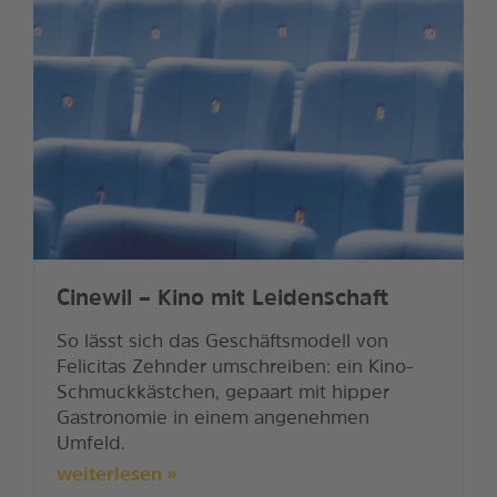
Cinewil – Kino mit Leidenschaft
So lässt sich das Geschäftsmodell von
Felicitas Zehnder umschreiben: ein Kino-
Schmuckkästchen, gepaart mit hipper
Gastronomie in einem angenehmen
Umfeld.
weiterlesen »