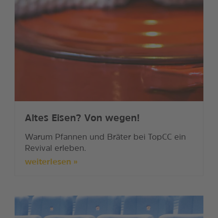
Altes Eisen? Von wegen!
Warum Pfannen und Bräter bei TopCC ein
Revival erleben.
weiterlesen »