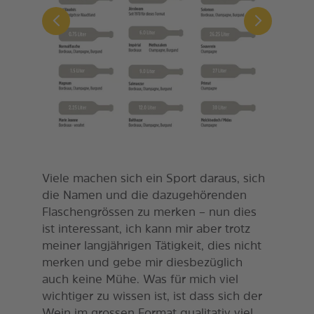
Viele machen sich ein Sport daraus, sich
die Namen und die dazugehörenden
Flaschengrössen zu merken – nun dies
ist interessant, ich kann mir aber trotz
meiner langjährigen Tätigkeit, dies nicht
merken und gebe mir diesbezüglich
auch keine Mühe. Was für mich viel
wichtiger zu wissen ist, ist dass sich der
Wein im grossen Format qualitativ viel