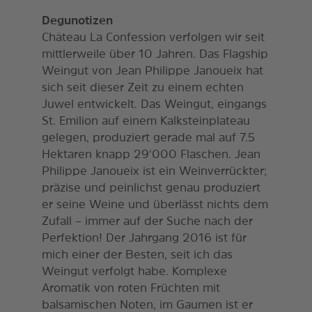
Degunotizen
Château La Confession verfolgen wir seit
mittlerweile über 10 Jahren. Das Flagship
Weingut von Jean Philippe Janoueix hat
sich seit dieser Zeit zu einem echten
Juwel entwickelt. Das Weingut, eingangs
St. Emilion auf einem Kalksteinplateau
gelegen, produziert gerade mal auf 7.5
Hektaren knapp 29‘000 Flaschen. Jean
Philippe Janoueix ist ein Weinverrückter;
präzise und peinlichst genau produziert
er seine Weine und überlässt nichts dem
Zufall – immer auf der Suche nach der
Perfektion! Der Jahrgang 2016 ist für
mich einer der Besten, seit ich das
Weingut verfolgt habe. Komplexe
Aromatik von roten Früchten mit
balsamischen Noten, im Gaumen ist er