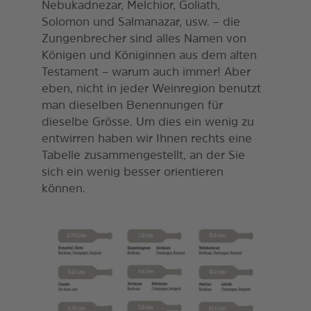
Nebukadnezar, Melchior, Goliath,
Solomon und Salmanazar, usw. – die
Zungenbrecher sind alles Namen von
Königen und Königinnen aus dem alten
Testament – warum auch immer! Aber
eben, nicht in jeder Weinregion benutzt
man dieselben Benennungen für
dieselbe Grösse. Um dies ein wenig zu
entwirren haben wir Ihnen rechts eine
Tabelle zusammengestellt, an der Sie
sich ein wenig besser orientieren
können.