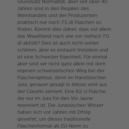
Grundsatz Normalität, aber seit über 40
Jahren sind in den Regalen des
Weinhandels und der Produzenten
praktisch nur noch 7.5 dl Flaschen zu
finden. Kommt dies daher, dass vor allem
das Waadtland nach wie vor vielfach 7.0
dl abfüllt? Dies ist auch nicht weiter
schlimm, aber es erstaunt trotzdem und
ist eine Schweizer Eigenheit. Für einmal
aber sind wir nicht ganz allein mit dem
eigenen schweizerischen Weg bei der
Flaschengrösse, denn im französischen
Jura, genauer gesagt in Arbois wird aus
der Clavelin serviert. Eine 62 cl Flasche,
die nur im Jura für den Vin Jaune
reserviert ist. Die Jurassischen Winzer
haben sich vor Jahren mit Erfolg
gewehrt, um dieses traditionelle
Flaschenformat als EU-Norm zu