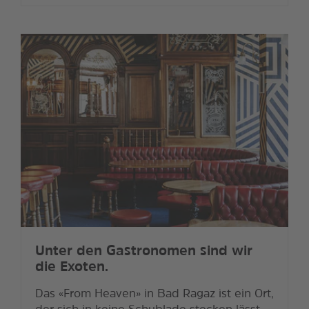
Unter den Gastronomen sind wir
die Exoten.
Das «From Heaven» in Bad Ragaz ist ein Ort,