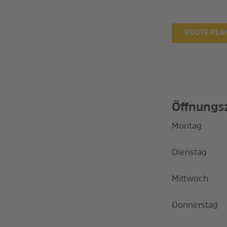
ROUTE PLA
Öffnungs
Montag
Dienstag
Mittwoch
Donnerstag