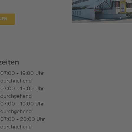
NEN
zeiten
07:00 - 19:00 Uhr
durchgehend
07:00 - 19:00 Uhr
durchgehend
07:00 - 19:00 Uhr
durchgehend
07:00 - 20:00 Uhr
durchgehend