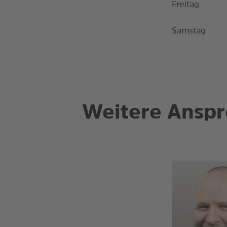
Freitag
Samstag
Weitere Anspr