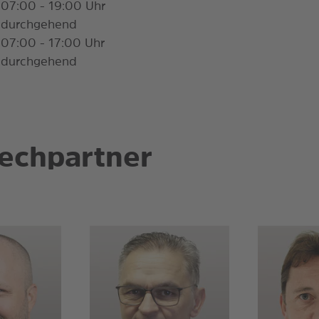
07:00 - 19:00 Uhr
durchgehend
07:00 - 17:00 Uhr
durchgehend
echpartner