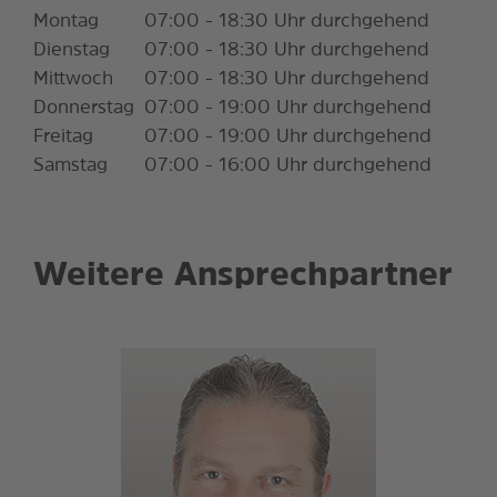
Montag
07:00 - 18:30 Uhr durchgehend
Dienstag
07:00 - 18:30 Uhr durchgehend
Mittwoch
07:00 - 18:30 Uhr durchgehend
Donnerstag
07:00 - 19:00 Uhr durchgehend
Freitag
07:00 - 19:00 Uhr durchgehend
Samstag
07:00 - 16:00 Uhr durchgehend
Weitere Ansprechpartner