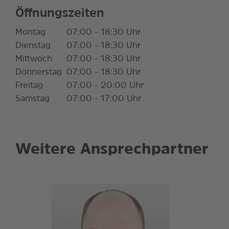
Öffnungszeiten
Montag
07:00 - 18:30 Uhr
Dienstag
07:00 - 18:30 Uhr
Mittwoch
07:00 - 18:30 Uhr
Donnerstag
07:00 - 18:30 Uhr
Freitag
07:00 - 20:00 Uhr
Samstag
07:00 - 17:00 Uhr
Weitere Ansprechpartner