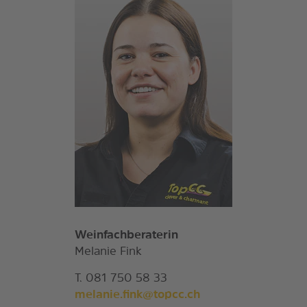
Weinfachberaterin
Melanie Fink
T. 081 750 58 33
melanie.fink@topcc.ch