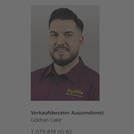
Verkaufsberater Aussendienst
Gökhan Cakir
T. 079 819 05 62