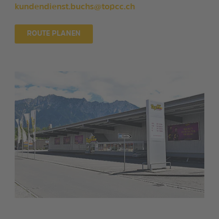
kundendienst.buchs@topcc.ch
ROUTE PLANEN