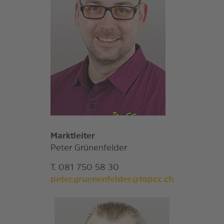
Marktleiter
Peter Grünenfelder
T. 081 750 58 30
peter.gruenenfelder@topcc.ch