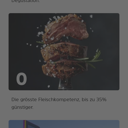
Degustation.
0
Die grösste Fleischkompetenz, bis zu 35%
günstiger.