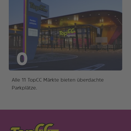
0
Alle 11 TopCC Märkte bieten überdachte
Parkplätze.