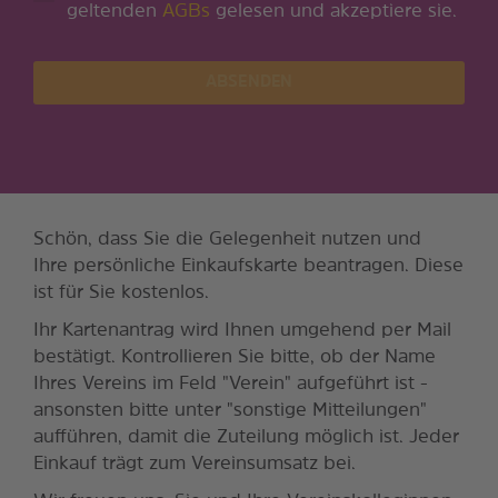
geltenden
AGBs
gelesen und akzeptiere sie.
ABSENDEN
Schön, dass Sie die Gelegenheit nutzen und
Ihre persönliche Einkaufskarte beantragen. Diese
ist für Sie kostenlos.
Ihr Kartenantrag wird Ihnen umgehend per Mail
bestätigt. Kontrollieren Sie bitte, ob der Name
Ihres Vereins im Feld "Verein" aufgeführt ist -
ansonsten bitte unter "sonstige Mitteilungen"
aufführen, damit die Zuteilung möglich ist. Jeder
Einkauf trägt zum Vereinsumsatz bei.