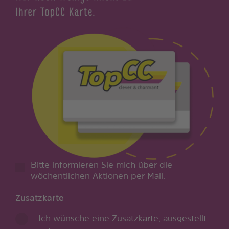
Bitte informieren Sie mich über die
wöchentlichen Aktionen per Mail.
Zusatzkarte
Ich wünsche eine Zusatzkarte, ausgestellt