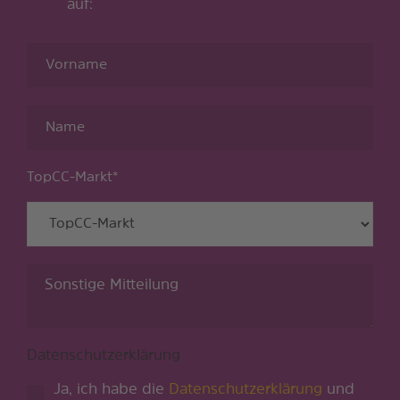
auf:
TopCC-Markt
*
Datenschutzerklärung
Ja, ich habe die
Datenschutzerklärung
und