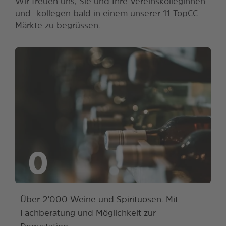
Wir freuen uns, Sie und Ihre Vereinskolleginnen
und -kollegen bald in einem unserer 11 TopCC
Märkte zu begrüssen.
0
Über 2'000 Weine und Spirituosen. Mit
Fachberatung und Möglichkeit zur