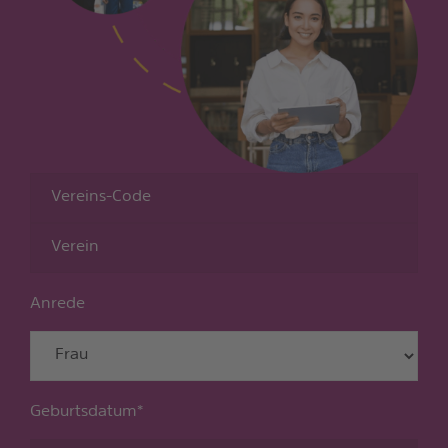
Anrede
Geburtsdatum
*