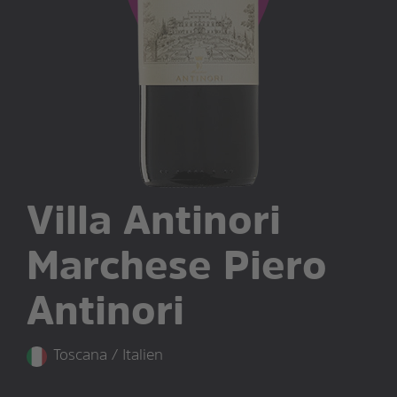
Villa Antinori
Marchese Piero
Antinori
Toscana / Italien