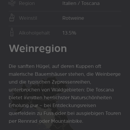
Region
Italien / Toscana
Weinstil
Rotweine
Alkoholgehalt
13.5%
Weinregion
Die sanften Hügel, auf deren Kuppen oft
malerische Bauernhäuser stehen, die Weinberge
und die typischen Zypressenreihen,
unterbrochen von Waldgebieten: Die Toscana
bietet inmitten herrlichster Naturschönheiten
Erholung pur − bei Entdeckungsreisen
querfeldein zu Fuss oder bei ausgiebigen Touren
per Rennrad oder Mountainbike.