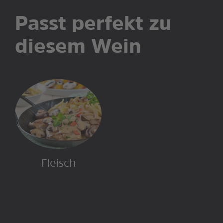
Passt perfekt zu
diesem Wein
Fleisch