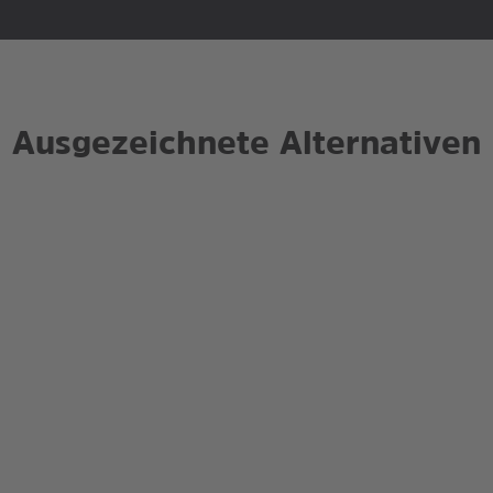
Ausgezeichnete Alternativen