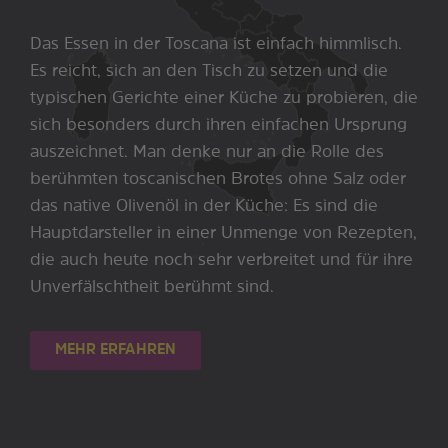
Das Essen in der Toscana ist einfach himmlisch.
Es reicht, sich an den Tisch zu setzen und die
typischen Gerichte einer Küche zu probieren, die
sich besonders durch ihren einfachen Ursprung
auszeichnet. Man denke nur an die Rolle des
berühmten toscanischen Brotes ohne Salz oder
das native Olivenöl in der Küche: Es sind die
Hauptdarsteller in einer Unmenge von Rezepten,
die auch heute noch sehr verbreitet und für ihre
Unverfälschtheit berühmt sind.
MEHR ERFAHREN