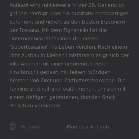
Antinori wird mittlerweile in der 26. Generation
geführt, verfügt über ein qualitativ hochwertiges
Sortiment und gehört zu den besten Erzeugern
der Toskana. Mit dem Tignanello hat das
Unternehmen 1971 einen der ersten
"Supertoskaner" ins Leben gerufen. Nach einem
Jahr Ausbau in kleinen Holzfässern zeigt sich der
Villa Antinori mit einer betörenden reifen
Kirschfrucht gepaart mit feinen, würzigen
Aromen von Zimt und Zartbitterschokolade. Die
Tannine sind reif und kräftig genug, um sich mit
einem deftigen, gebratenen, dunklen Stück
Fleisch zu verbinden.
Weingut
Marchesi Antinori