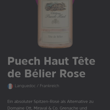
Puech Haut Tête
de Bélier Rose
Languedoc / Frankreich
Ein absoluter Spitzen-Rosé als Alternative zu
Domaine Ott, Miraval & Co. Grenache und