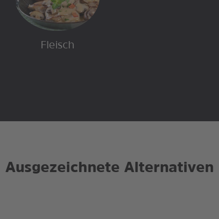
Fleisch
Ausgezeichnete Alternativen