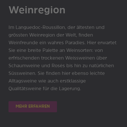
Weinregion
Im Languedoc-Roussillon, der ältesten und
grössten Weinregion der Welt, finden
Weinfreunde ein wahres Paradies. Hier erwartet
Sie eine breite Palette an Weinsorten: von
erfrischenden trockenen Weissweinen über
Schaumweine und Rosés bis hin zu natürlichen
Süssweinen. Sie finden hier ebenso leichte
Alltagsweine wie auch erstklassige
Qualitätsweine für die Lagerung.
MEHR ERFAHREN