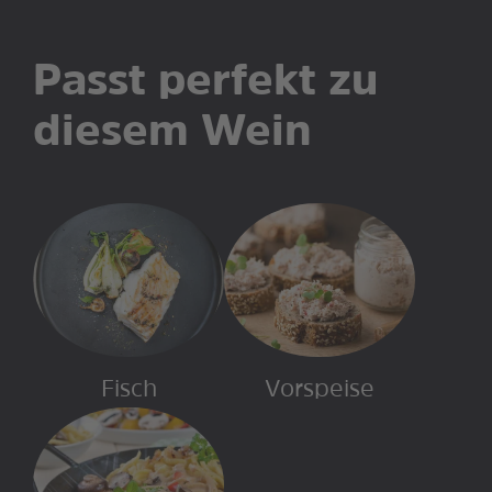
Passt perfekt zu
diesem Wein
Fisch
Vorspeise