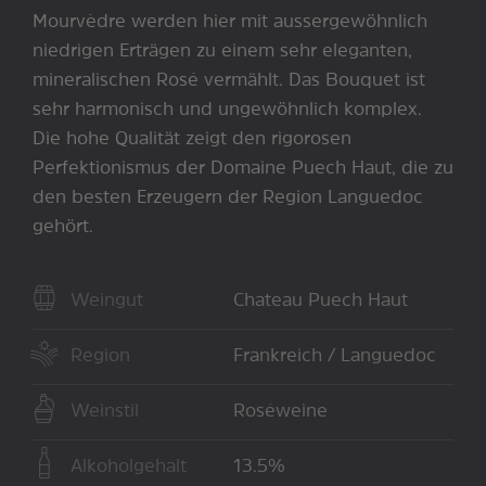
Mourvèdre werden hier mit aussergewöhnlich
niedrigen Erträgen zu einem sehr eleganten,
mineralischen Rosé vermählt. Das Bouquet ist
sehr harmonisch und ungewöhnlich komplex.
Die hohe Qualität zeigt den rigorosen
Perfektionismus der Domaine Puech Haut, die zu
den besten Erzeugern der Region Languedoc
gehört.
Weingut
Chateau Puech Haut
Region
Frankreich / Languedoc
Weinstil
Roséweine
Alkoholgehalt
13.5%