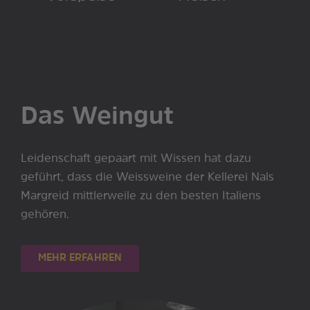
Das Weingut
Leidenschaft gepaart mit Wissen hat dazu
geführt, dass die Weissweine der Kellerei Nals
Margreid mittlerweile zu den besten Italiens
gehören.
MEHR ERFAHREN