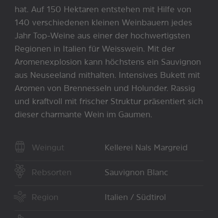
hat. Auf 150 Hektaren entstehen mit Hilfe von
140 verschiedenen kleinen Weinbauern jedes
Jahr Top-Weine aus einer der hochwertigsten
Regionen in Italien für Weisswein. Mit der
Aromenexplosion kann höchstens ein Sauvignon
aus Neuseeland mithalten. Intensives Bukett mit
Aromen von Brennesseln und Holunder. Rassig
und kraftvoll mit frischer Struktur präsentiert sich
dieser charmante Wein im Gaumen.
Weingut
Kellerei Nals Margreid
Rebsorten
Sauvignon Blanc
Region
Italien / Südtirol