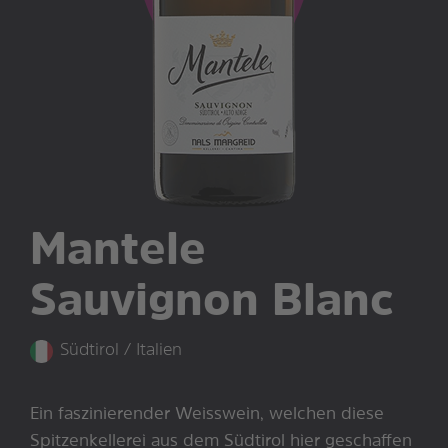
Mantele
Sauvignon Blanc
Südtirol / Italien
Ein faszinierender Weisswein, welchen diese
Spitzenkellerei aus dem Südtirol hier geschaffen