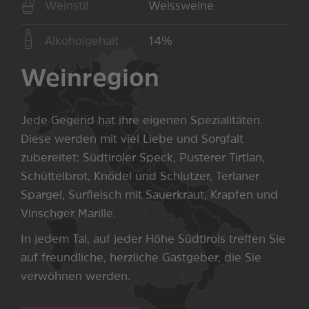
Weinstil
Weissweine
Alkoholgehalt
14%
Weinregion
Jede Gegend hat ihre eigenen Spezialitäten.
Diese werden mit viel Liebe und Sorgfalt
zubereitet: Südtiroler Speck, Pusterer Tirtlan,
Schüttelbrot, Knödel und Schlutzer, Terlaner
Spargel, Surfleisch mit Sauerkraut, Krapfen und
Vinschger Marille.
In jedem Tal, auf jeder Höhe Südtirols treffen Sie
auf freundliche, herzliche Gastgeber, die Sie
verwöhnen werden.