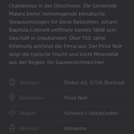
Chardonnay in der Ostschweiz. Die Gemeinde
Malans bietet hervorragende klimatische
Voraussetzungen für diese Rebsorten. Johann
Baptista Cottinelli eröffnete bereits 1868 sein
Geschäft in Graubünden. Über 150 Jahre
Erfahrung zeichnet die Firma aus. Der Pinot Noir
zeigt die typische Frucht und leicht Mineralität
aus der Region. Ein Gaumenschmeichler.
Weingut
Dinkel AG, 5706 Boniswil
Rebsorten
Pinot Noir
Region
Schweiz / Graubünden
Weinstil
Rotweine