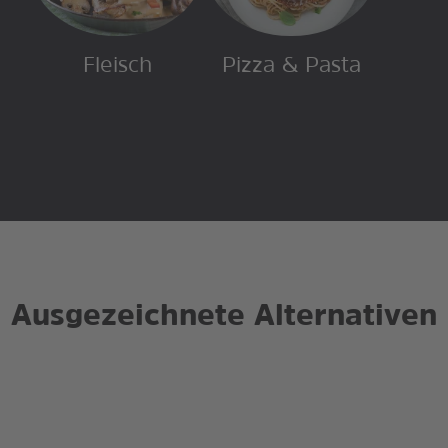
Fleisch
Pizza & Pasta
Ausgezeichnete Alternativen