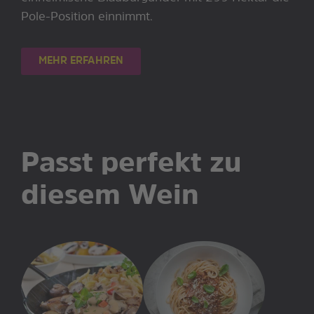
Pole-Position einnimmt.
MEHR ERFAHREN
Passt perfekt zu
diesem Wein