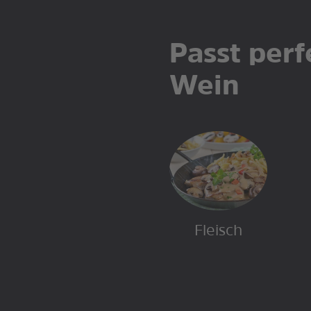
Passt perf
Wein
Fleisch