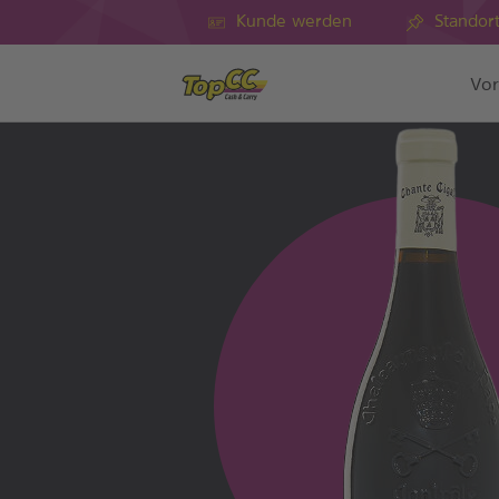
Kunde werden
Standor
Vor