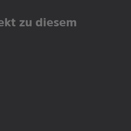
ekt zu diesem