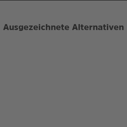
Ausgezeichnete Alternativen