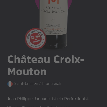
Château Croix-
Mouton
Saint-Emilion / Frankreich
Jean Philippe Janoueix ist ein Perfektionist.