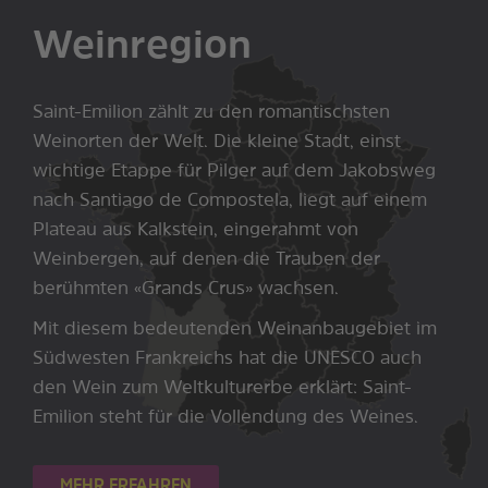
Weinregion
Saint-Emilion zählt zu den romantischsten
Weinorten der Welt. Die kleine Stadt, einst
wichtige Etappe für Pilger auf dem Jakobsweg
nach Santiago de Compostela, liegt auf einem
Plateau aus Kalkstein, eingerahmt von
Weinbergen, auf denen die Trauben der
berühmten «Grands Crus» wachsen.
Mit diesem bedeutenden Weinanbaugebiet im
Südwesten Frankreichs hat die UNESCO auch
den Wein zum Weltkulturerbe erklärt: Saint-
Emilion steht für die Vollendung des Weines.
MEHR ERFAHREN