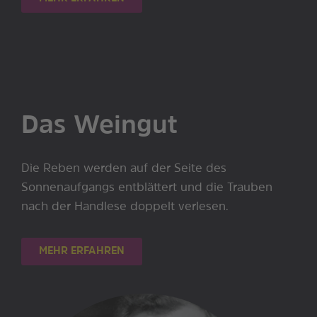
Das Weingut
Die Reben werden auf der Seite des
Sonnenaufgangs entblättert und die Trauben
nach der Handlese doppelt verlesen.
MEHR ERFAHREN