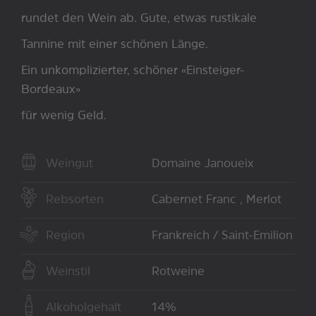
rundet den Wein ab. Gute, etwas rustikale
Tannine mit einer schönen Länge.
Ein unkomplizierter, schöner «Einsteiger-
Bordeaux»
für wenig Geld.
Weingut
Domaine Janoueix
Rebsorten
Cabernet Franc , Merlot
Region
Frankreich / Saint-Emilion
Weinstil
Rotweine
Alkoholgehalt
14%