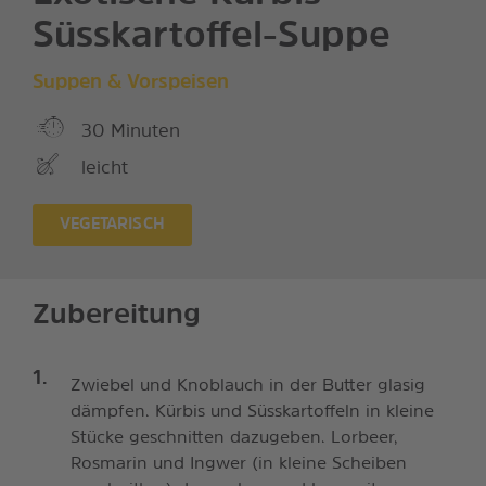
Süsskartoffel-Suppe
Suppen & Vorspeisen
30 Minuten
leicht
VEGETARISCH
Zubereitung
Zwiebel und Knoblauch in der Butter glasig
dämpfen. Kürbis und Süsskartoffeln in kleine
Stücke geschnitten dazugeben. Lorbeer,
Rosmarin und Ingwer (in kleine Scheiben