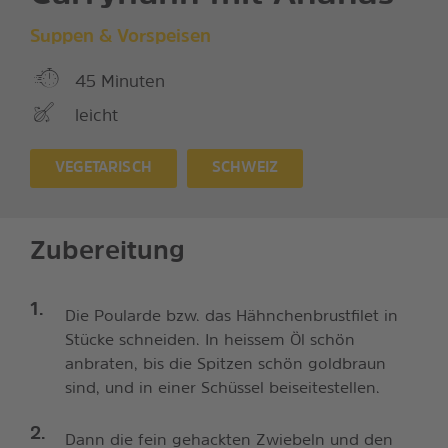
Suppen & Vorspeisen
45 Minuten
leicht
VEGETARISCH
SCHWEIZ
Zubereitung
Die Poularde bzw. das Hähnchenbrustfilet in
Stücke schneiden. In heissem Öl schön
anbraten, bis die Spitzen schön goldbraun
sind, und in einer Schüssel beiseitestellen.
Dann die fein gehackten Zwiebeln und den