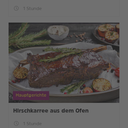
1 Stunde
Hauptgerichte
Hirschkarree aus dem Ofen
1 Stunde