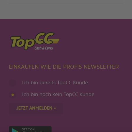
EINKAUFEN WIE DIE PROFIS NEWSLETTER
Ich bin bereits TopCC Kunde
Ich bin noch kein TopCC Kunde
JETZT ANMELDEN »