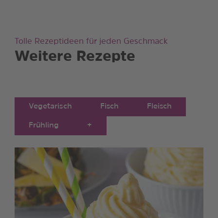
Tolle Rezeptideen für jeden Geschmack
Weitere Rezepte
Vegetarisch
Fisch
Fleisch
Frühling
+