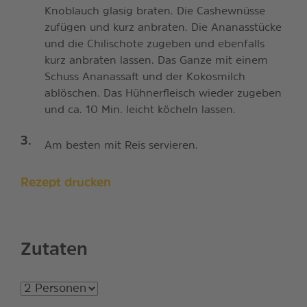
Knoblauch glasig braten. Die Cashewnüsse
zufügen und kurz anbraten. Die Ananasstücke
und die Chilischote zugeben und ebenfalls
kurz anbraten lassen. Das Ganze mit einem
Schuss Ananassaft und der Kokosmilch
ablöschen. Das Hühnerfleisch wieder zugeben
und ca. 10 Min. leicht köcheln lassen.
Am besten mit Reis servieren.
Rezept drucken
Zutaten