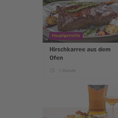
Hauptgerichte
Hirschkarree aus dem
Ofen
1 Stunde