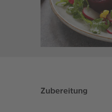
Zubereitung