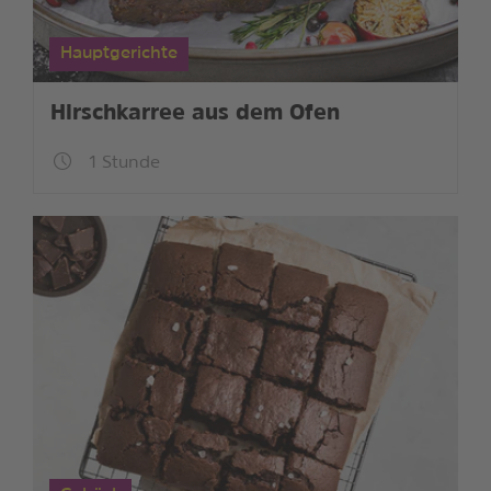
Hauptgerichte
Hirschkarree aus dem Ofen
1 Stunde