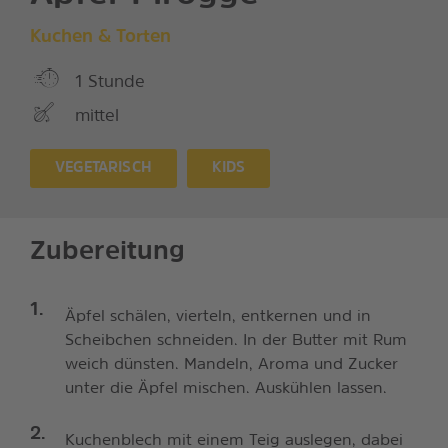
Kuchen & Torten
1 Stunde
mittel
VEGETARISCH
KIDS
Zubereitung
Äpfel schälen, vierteln, entkernen und in
Scheibchen schneiden. In der Butter mit Rum
weich dünsten. Mandeln, Aroma und Zucker
unter die Äpfel mischen. Auskühlen lassen.
Kuchenblech mit einem Teig auslegen, dabei