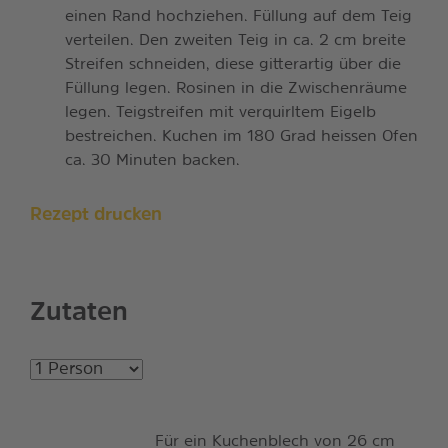
einen Rand hochziehen. Füllung auf dem Teig
verteilen. Den zweiten Teig in ca. 2 cm breite
Streifen schneiden, diese gitterartig über die
Füllung legen. Rosinen in die Zwischenräume
legen. Teigstreifen mit verquirltem Eigelb
bestreichen. Kuchen im 180 Grad heissen Ofen
ca. 30 Minuten backen.
Rezept drucken
Zutaten
Für ein Kuchenblech von 26 cm