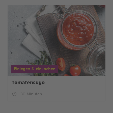
Einlegen & einkochen
Tomatensugo
30 Minuten