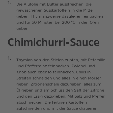
Die Alufolie mit Butter ausstreichen, die
gewaschenen Süsskartoffeln in die Mitte
geben, Thymianzweige dazulegen, einpacken
und für 60 Minuten bei 200 °C in den Ofen
geben.
Chimichurri-Sauce
Thymian von den Stielen zupfen, mit Petersilie
und Pfefferminz feinhacken. Zwiebel und
Knoblauch ebenso feinhacken. Chilis in
Streifen schneiden und alles in einen Mörser
geben. Zitronenschale dazureiben, alles zum
Öl geben und am Schluss den Saft der Zitrone
und den Essig dazugeben. Mit Salz und Pfeffer
abschmecken. Die fertigen Kartoffeln
aufschneiden und mit der Sauce drapieren.