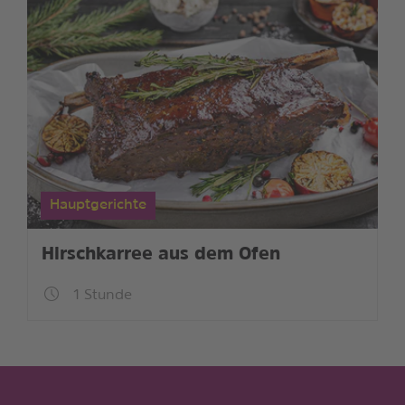
Hauptgerichte
Hirschkarree aus dem Ofen
1 Stunde