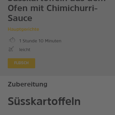
Ofen mit Chimichurri-
Sauce
Hauptgerichte
1 Stunde 10 Minuten
leicht
FLEISCH
Zubereitung
Süsskartoffeln