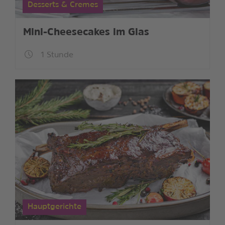
Desserts & Cremes
Mini-Cheesecakes im Glas
1 Stunde
Hauptgerichte