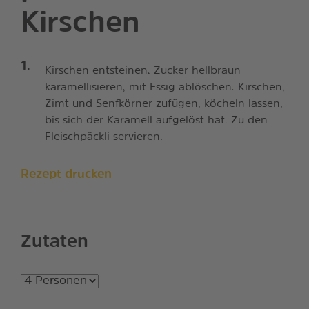
Kirschen
Kirschen entsteinen. Zucker hellbraun
karamellisieren, mit Essig ablöschen. Kirschen,
Zimt und Senfkörner zufügen, köcheln lassen,
bis sich der Karamell aufgelöst hat. Zu den
Fleischpäckli servieren.
Rezept drucken
Zutaten