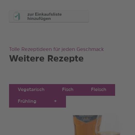
zur Einkaufsliste
hinzufügen
Tolle Rezeptideen für jeden Geschmack
Weitere Rezepte
Vegetarisch
Fisch
Fleisch
Frühling
+