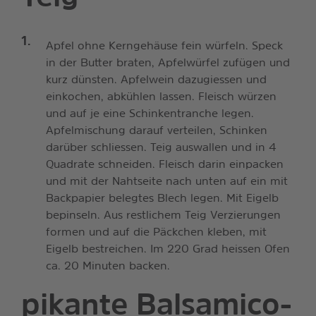
Apfel ohne Kerngehäuse fein würfeln. Speck
in der Butter braten, Apfelwürfel zufügen und
kurz dünsten. Apfelwein dazugiessen und
einkochen, abkühlen lassen. Fleisch würzen
und auf je eine Schinkentranche legen.
Apfelmischung darauf verteilen, Schinken
darüber schliessen. Teig auswallen und in 4
Quadrate schneiden. Fleisch darin einpacken
und mit der Nahtseite nach unten auf ein mit
Backpapier belegtes Blech legen. Mit Eigelb
bepinseln. Aus restlichem Teig Verzierungen
formen und auf die Päckchen kleben, mit
Eigelb bestreichen. Im 220 Grad heissen Ofen
ca. 20 Minuten backen.
pikante Balsamico-