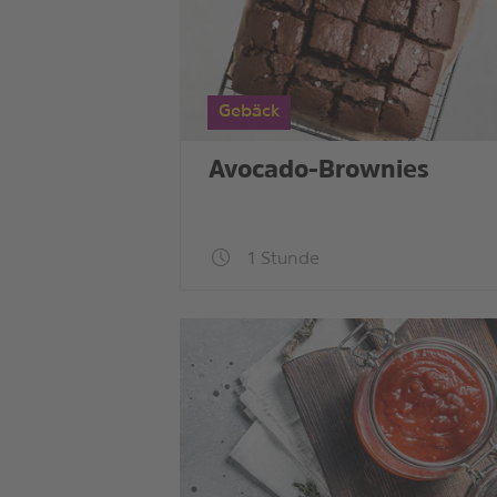
Gebäck
Avocado-Brownies
1 Stunde