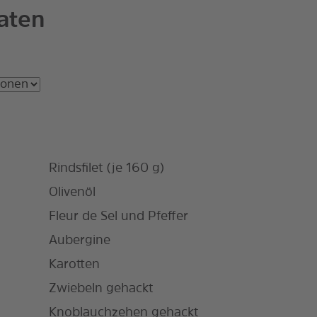
aten
Rindsfilet (je 160 g)
Olivenöl
Fleur de Sel und Pfeffer
Aubergine
Karotten
Zwiebeln gehackt
Knoblauchzehen gehackt