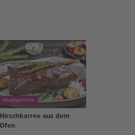
Hauptgerichte
Hirschkarree aus dem
Ofen