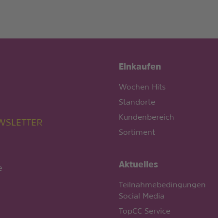
Einkaufen
Wochen Hits
Standorte
Kundenbereich
EWSLETTER
Sortiment
Aktuelles
e
Teilnahmebedingungen
Social Media
TopCC Service