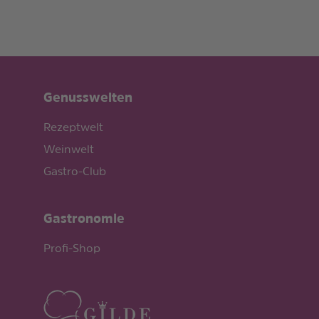
Genusswelten
Rezeptwelt
Weinwelt
Gastro-Club
Gastronomie
Profi-Shop