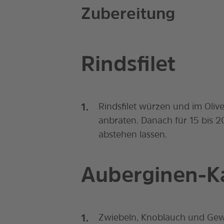
Zubereitung
Rindsfilet
Rindsfilet würzen und im Olive
anbraten. Danach für 15 bis 
abstehen lassen.
Auberginen-Ka
Zwiebeln, Knoblauch und Gewü