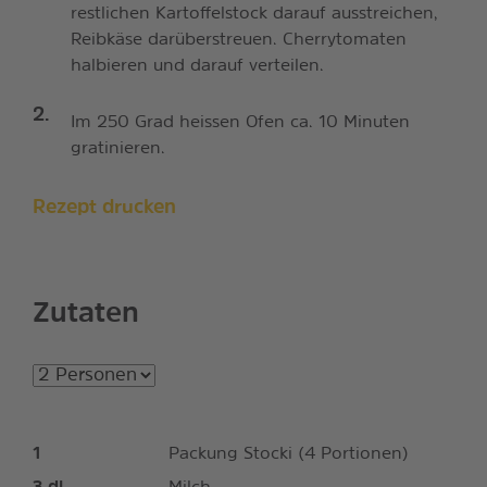
restlichen Kartoffelstock darauf ausstreichen,
Reibkäse darüberstreuen. Cherrytomaten
halbieren und darauf verteilen.
Im 250 Grad heissen Ofen ca. 10 Minuten
gratinieren.
Rezept drucken
Zutaten
1
Packung Stocki (4 Portionen)