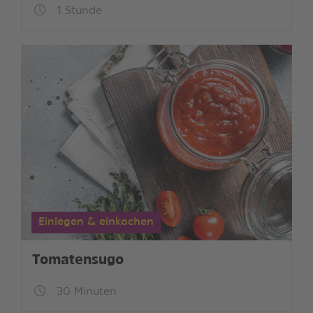
1 Stunde
Einlegen & einkochen
Tomatensugo
30 Minuten