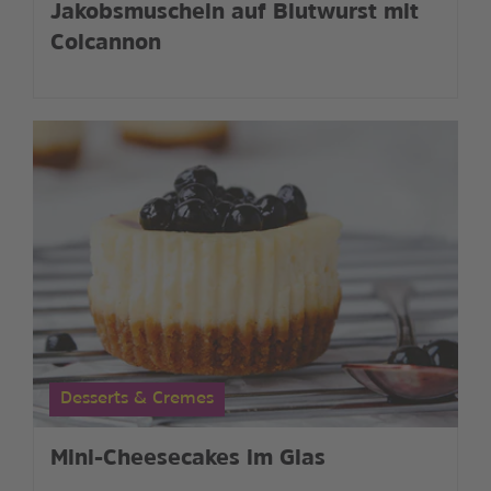
Jakobsmuscheln auf Blutwurst mit
Colcannon
Desserts & Cremes
Mini-Cheesecakes im Glas