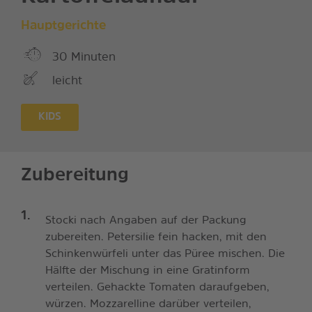
Hauptgerichte
30 Minuten
leicht
KIDS
Zubereitung
Stocki nach Angaben auf der Packung
zubereiten. Petersilie fein hacken, mit den
Schinkenwürfeli unter das Püree mischen. Die
Hälfte der Mischung in eine Gratinform
verteilen. Gehackte Tomaten daraufgeben,
würzen. Mozzarelline darüber verteilen,