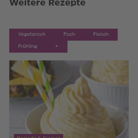
Weitere Rezepte
Vegetarisch
Fisch
Fleisch
Frühling
+