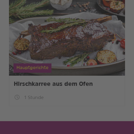
Hauptgerichte
Hirschkarree aus dem Ofen
1 Stunde