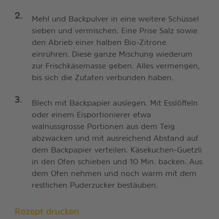
Mehl und Backpulver in eine weitere Schüssel
sieben und vermischen. Eine Prise Salz sowie
den Abrieb einer halben Bio-Zitrone
einrühren. Diese ganze Mischung wiederum
zur Frischkäsemasse geben. Alles vermengen,
bis sich die Zutaten verbunden haben.
Blech mit Backpapier auslegen. Mit Esslöffeln
oder einem Eisportionierer etwa
walnussgrosse Portionen aus dem Teig
abzwacken und mit ausreichend Abstand auf
dem Backpapier verteilen. Käsekuchen-Guetzli
in den Ofen schieben und 10 Min. backen. Aus
dem Ofen nehmen und noch warm mit dem
restlichen Puderzucker bestäuben.
Rezept drucken