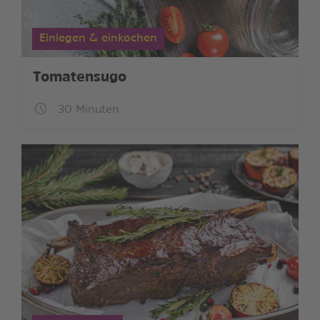
Einlegen & einkochen
Tomatensugo
30 Minuten