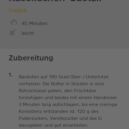
Gebäck
45 Minuten
leicht
Zubereitung
Backofen auf 190 Grad Ober- / Unterhitze
vorheizen. Die Butter in Stücken in eine
Rührschüssel geben, den Frischkäse
hinzufügen und beides mit einem Handmixer
3 Minuten lang aufschlagen, bis eine cremige
Konsistenz entstanden ist. 120 g des
Puderzuckers, Vanillezucker und das Ei
dazugeben und gut einarbeiten.