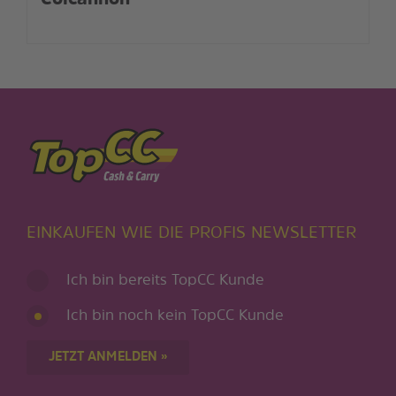
EINKAUFEN WIE DIE PROFIS NEWSLETTER
Ich bin bereits TopCC Kunde
Ich bin noch kein TopCC Kunde
JETZT ANMELDEN »