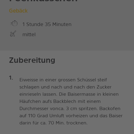
Gebäck
1 Stunde 35 Minuten
mittel
Zubereitung
Eiweisse in einer grossen Schüssel steif
schlagen und nach und nach den Zucker
einrieseln lassen. Die Baisermasse in kleinen
Häufchen aufs Backblech mit einem
Durchmesser vonca. 3 cm spritzen. Backofen
auf 110 Grad Umluft vorheizen und das Baiser
darin für ca. 70 Min. trocknen.