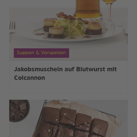
Suppen & Vorspeisen
Jakobsmuscheln auf Blutwurst mit
Colcannon