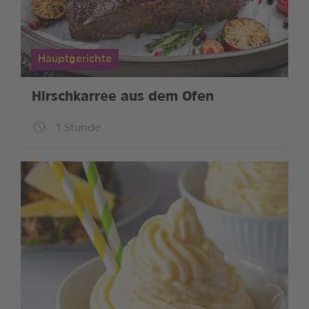
Hauptgerichte
Hirschkarree aus dem Ofen
1 Stunde