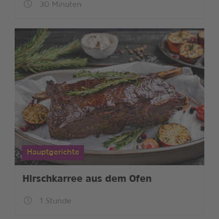
30 Minuten
Hauptgerichte
Hirschkarree aus dem Ofen
1 Stunde