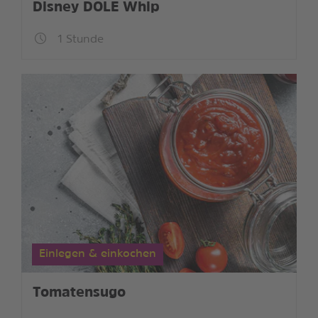
Disney DOLE Whip
1 Stunde
Einlegen & einkochen
Tomatensugo