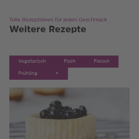
Tolle Rezeptideen für jeden Geschmack
Weitere Rezepte
Vegetarisch
Fisch
Fleisch
Frühling
+