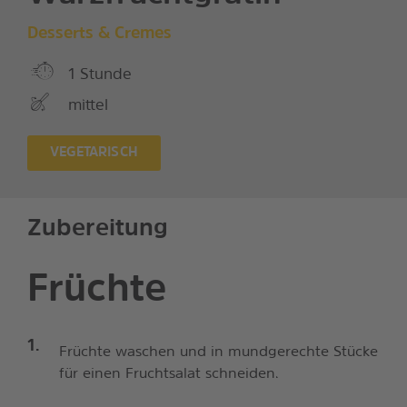
Desserts & Cremes
1 Stunde
mittel
VEGETARISCH
Zubereitung
Früchte
Früchte waschen und in mundgerechte Stücke
für einen Fruchtsalat schneiden.