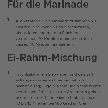
Für die Marinade
Alle Zutaten für die Marinade zusammen 20
Minuten leise köcheln und einreduzieren,
abpassieren und mit den Früchten
vermischen. 10 Minuten marinieren (Noch
besser: 40 Minuten marinieren).
Ei-Rahm-Mischung
Fruchtsalat in ein Sieb geben und den Saft
auffangen (für einen Energiedrink am
nächsten Tag). Eigelb, Rahm und Vanillezucker
vermischen. Früchte in eine Gratinform geben
und mit dem Ei-Rahm-Gemisch übergiessen.
10 bis 15 Minuten bei 180 Grad im Ofen