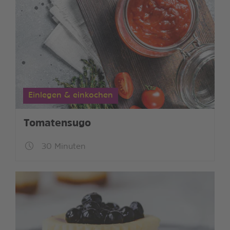
Einlegen & einkochen
Tomatensugo
30 Minuten