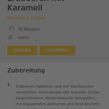
Karamell
Desserts & Cremes
15 Minuten
leicht
FRÜHLING
VEGETARISCH
Zubereitung
Erdbeeren halbieren und mit Vanillezucker
vermischen. Unterdessen den braunen Zucker
karamellisieren. Karamellwürfel dazugeben,
mit Doppelrahm ablöschen und leise köcheln,