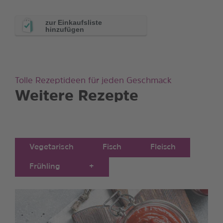
zur Einkaufsliste
hinzufügen
Tolle Rezeptideen für jeden Geschmack
Weitere Rezepte
Vegetarisch
Fisch
Fleisch
Frühling
+