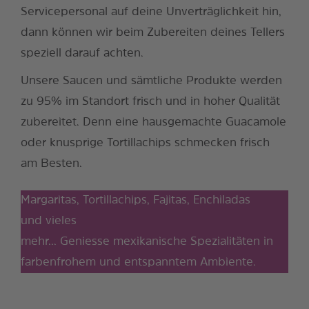
Servicepersonal auf deine Unverträglichkeit hin,
dann können wir beim Zubereiten deines Tellers
speziell darauf achten.
Unsere Saucen und sämtliche Produkte werden
zu 95% im Standort frisch und in hoher Qualität
zubereitet. Denn eine hausgemachte Guacamole
oder knusprige Tortillachips schmecken frisch
am Besten.
Margaritas, Tortillachips, Fajitas, Enchiladas
und vieles
mehr... Geniesse mexikanische Spezialitäten in
farbenfrohem und entspanntem Ambiente.