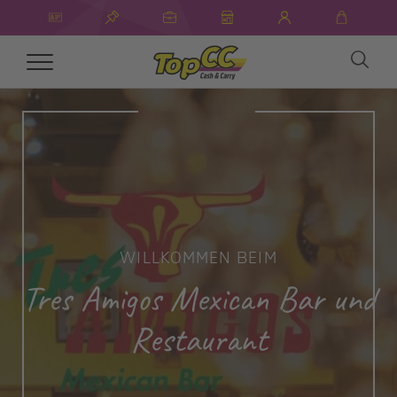
Toggle
navigation
WILLKOMMEN BEIM
Tres Amigos Mexican Bar und
Restaurant