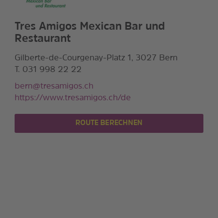
Tres Amigos Mexican Bar und
Restaurant
Gilberte-de-Courgenay-Platz 1, 3027 Bern
T. 031 998 22 22
bern@tresamigos.ch
https://www.tresamigos.ch/de
ROUTE BERECHNEN