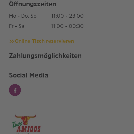
Öffnungszeiten
Mo - Do, So
11:00 - 23:00
Fr - Sa
11:00 - 00:30
Online Tisch reservieren
Zahlungsmöglichkeiten
Social Media