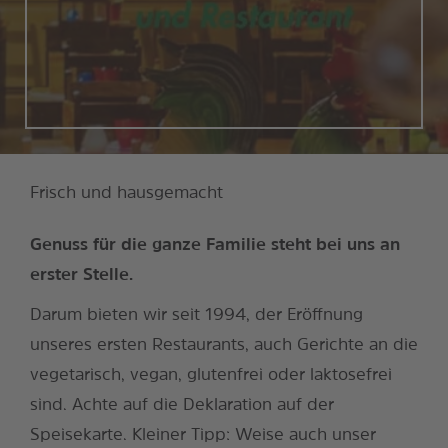
Frisch und hausgemacht
Genuss für die ganze Familie steht bei uns an
erster Stelle.
Darum bieten wir seit 1994, der Eröffnung
unseres ersten Restaurants, auch Gerichte an die
vegetarisch, vegan, glutenfrei oder laktosefrei
sind. Achte auf die Deklaration auf der
Speisekarte. Kleiner Tipp: Weise auch unser