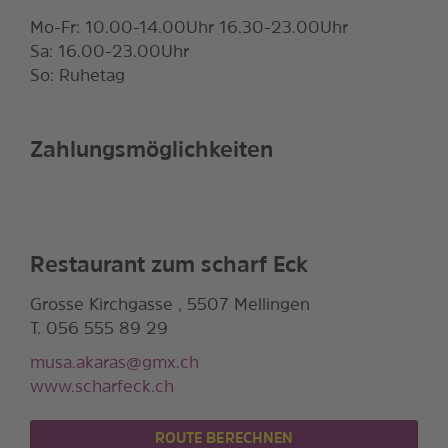
Mo-Fr: 10.00-14.00Uhr 16.30-23.00Uhr
Sa: 16.00-23.00Uhr
So: Ruhetag
Zahlungsmöglichkeiten
Restaurant zum scharf Eck
Grosse Kirchgasse , 5507 Mellingen
T. 056 555 89 29
musa.akaras@gmx.ch
www.scharfeck.ch
ROUTE BERECHNEN