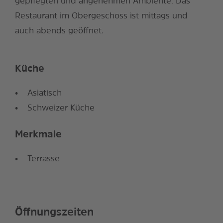
gepflegten und angenehmen Ambiente. Das
Restaurant im Obergeschoss ist mittags und
auch abends geöffnet.
Küche
Asiatisch
Schweizer Küche
Merkmale
Terrasse
Öffnungszeiten