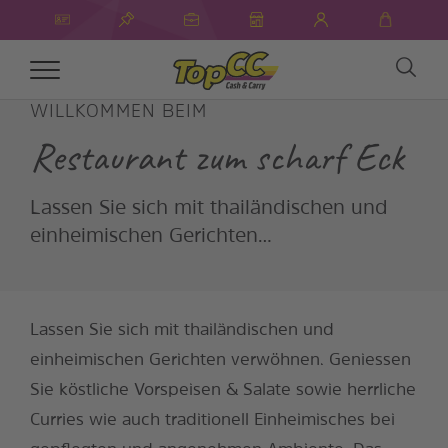
Toggle
navigation
WILLKOMMEN BEIM
Restaurant zum scharf Eck
Lassen Sie sich mit thailändischen und
einheimischen Gerichten…
Lassen Sie sich mit thailändischen und
einheimischen Gerichten verwöhnen. Geniessen
Sie köstliche Vorspeisen & Salate sowie herrliche
Curries wie auch traditionell Einheimisches bei