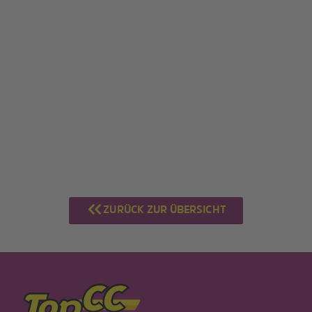
ZURÜCK ZUR ÜBERSICHT