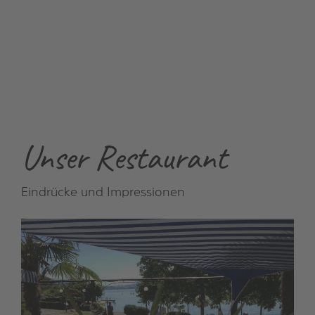
Unser Restaurant
Eindrücke und Impressionen