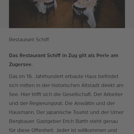
Restaurant Schiff
Das Restaurant Schiff in Zug gilt als Perle am
Zugersee.
Das im 16. Jahrhundert erbaute Haus befindet
sich mitten in der historischen Altstadt direkt am
See. Hier trifft sich die Gesellschaft. Der Arbeiter
und der Regierungsrat. Die Anwältin und der
Hausmann. Der japanische Tourist und der Urner
Bergbauer. Gastgeber Erich Barth steht genau
für diese Offenheit. Jeder ist willkommen und