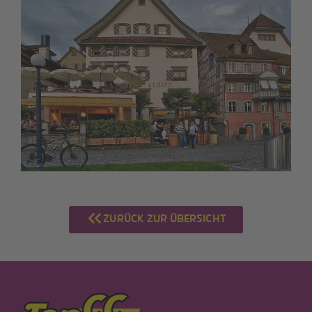
ZURÜCK ZUR ÜBERSICHT