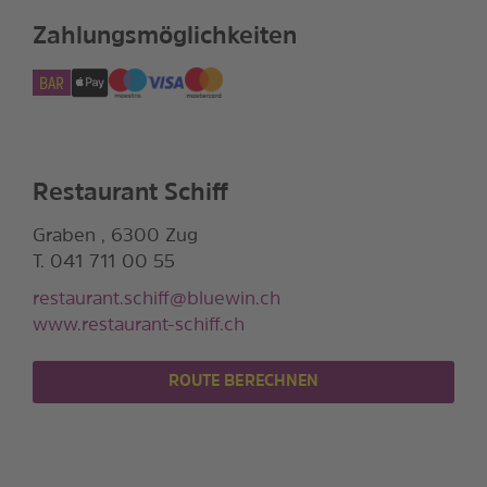
Zahlungsmöglichkeiten
Restaurant Schiff
Graben , 6300 Zug
T. 041 711 00 55
restaurant.schiff@bluewin.ch
www.restaurant-schiff.ch
ROUTE BERECHNEN