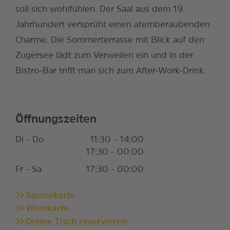
soll sich wohlfühlen. Der Saal aus dem 19.
Jahrhundert versprüht einen atemberaubenden
Charme. Die Sommerterrasse mit Blick auf den
Zugersee lädt zum Verweilen ein und in der
Bistro-Bar trifft man sich zum After-Work-Drink.
Öffnungszeiten
Di - Do
11:30 - 14:00
17:30 - 00:00
Fr - Sa
17:30 - 00:00
Speisekarte
Weinkarte
Online Tisch reservieren