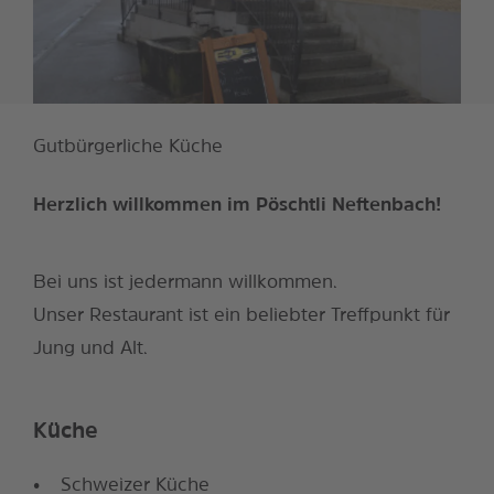
Gutbürgerliche Küche
Herzlich willkommen im Pöschtli Neftenbach!
Bei uns ist jedermann willkommen.
Unser Restaurant ist ein beliebter Treffpunkt für
Jung und Alt.
Küche
Schweizer Küche