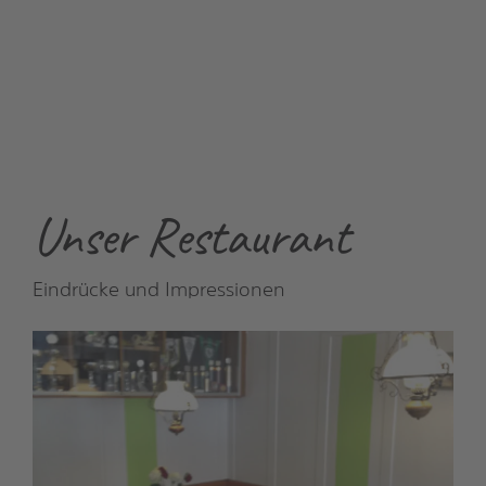
Unser Restaurant
Eindrücke und Impressionen