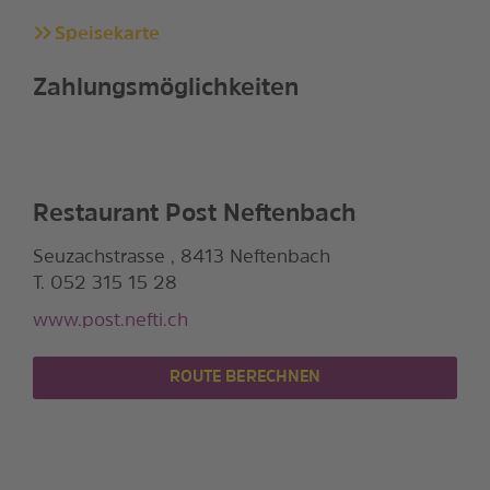
Speisekarte
Zahlungsmöglichkeiten
Restaurant Post Neftenbach
Seuzachstrasse , 8413 Neftenbach
T. 052 315 15 28
www.post.nefti.ch
ROUTE BERECHNEN