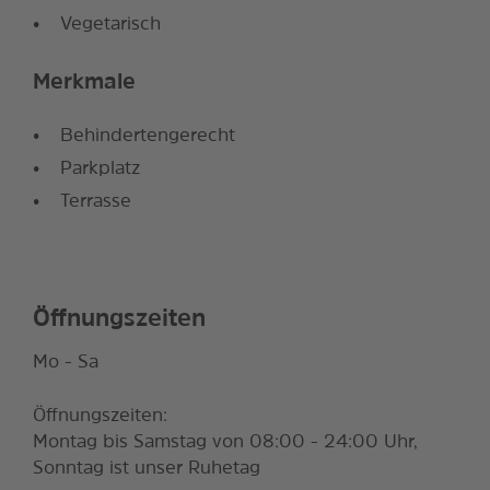
Vegetarisch
Merkmale
Behindertengerecht
Parkplatz
Terrasse
Öffnungszeiten
Mo - Sa
Öffnungszeiten:
Montag bis Samstag von 08:00 - 24:00 Uhr,
Sonntag ist unser Ruhetag