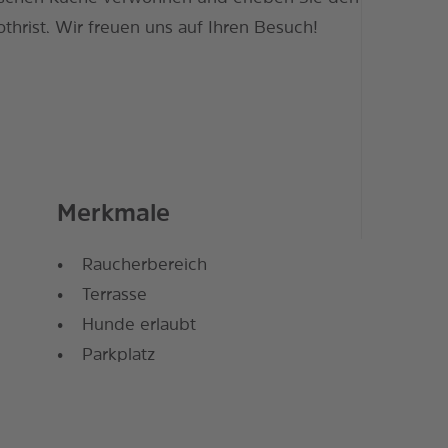
othrist. Wir freuen uns auf Ihren Besuch!
Merkmale
Raucherbereich
Terrasse
Hunde erlaubt
Parkplatz