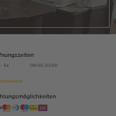
fnungszeiten
- Sa
08:00-23.00
Speisekarte
hlungsmöglichkeiten