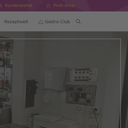
Kundenportal
Profi-Shop
Rezeptwelt
Gastro-Club