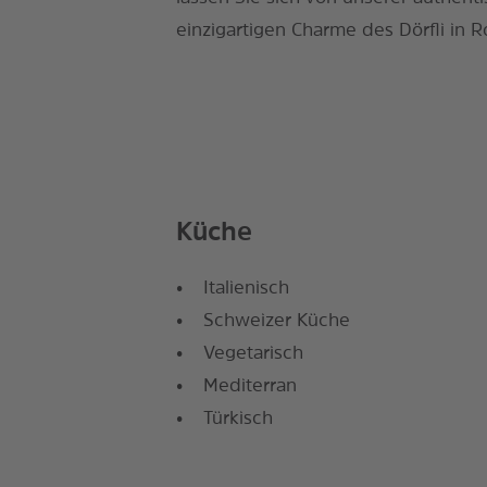
einzigartigen Charme des Dörfli in R
Küche
Italienisch
Schweizer Küche
Vegetarisch
Mediterran
Türkisch