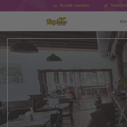
Kunde werden
Standor
Vor