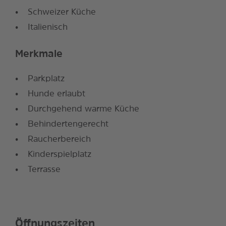
Schweizer Küche
Italienisch
Merkmale
Parkplatz
Hunde erlaubt
Durchgehend warme Küche
Behindertengerecht
Raucherbereich
Kinderspielplatz
Terrasse
Öffnungszeiten