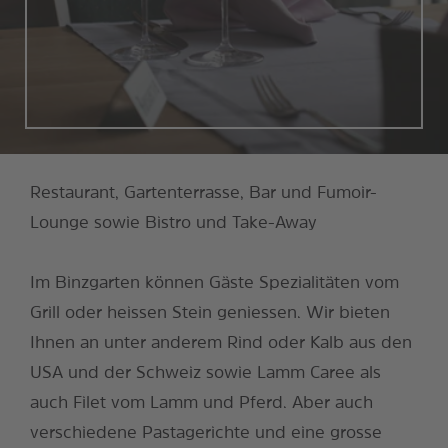
Restaurant, Gartenterrasse, Bar und Fumoir-
Lounge sowie Bistro und Take-Away
Im Binzgarten können Gäste Spezialitäten vom
Grill oder heissen Stein geniessen. Wir bieten
Ihnen an unter anderem Rind oder Kalb aus den
USA und der Schweiz sowie Lamm Caree als
auch Filet vom Lamm und Pferd. Aber auch
verschiedene Pastagerichte und eine grosse