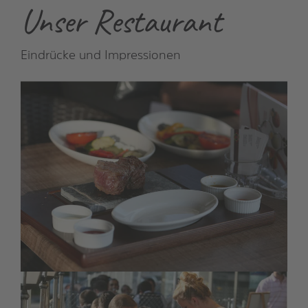
Unser Restaurant
Eindrücke und Impressionen