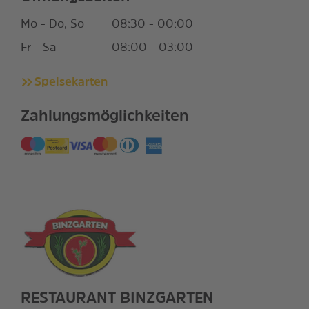
Mo - Do, So
08:30 - 00:00
Fr - Sa
08:00 - 03:00
Speisekarten
Zahlungsmöglichkeiten
RESTAURANT BINZGARTEN