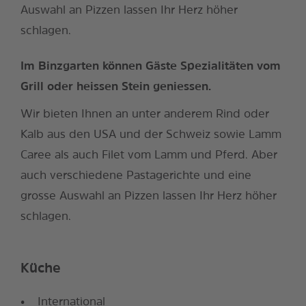
Auswahl an Pizzen lassen Ihr Herz höher
schlagen.
Im Binzgarten können Gäste Spezialitäten vom
Grill oder heissen Stein geniessen.
Wir bieten Ihnen an unter anderem Rind oder
Kalb aus den USA und der Schweiz sowie Lamm
Caree als auch Filet vom Lamm und Pferd. Aber
auch verschiedene Pastagerichte und eine
grosse Auswahl an Pizzen lassen Ihr Herz höher
schlagen.
Küche
International