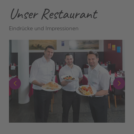
Unser Restaurant
Eindrücke und Impressionen