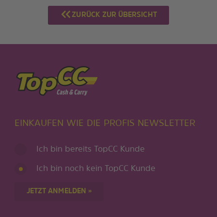
ZURÜCK ZUR ÜBERSICHT
EINKAUFEN WIE DIE PROFIS NEWSLETTER
Ich bin bereits TopCC Kunde
Ich bin noch kein TopCC Kunde
JETZT ANMELDEN »