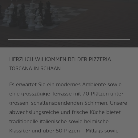
HERZLICH WILKOMMEN BEI DER PIZZERIA
TOSCANA IN SCHAAN
Es erwartet Sie ein modernes Ambiente sowie
eine grosszügige Terrasse mit 70 Plätzen unter
grossen, schattenspendenden Schirmen. Unsere
abwechslungsreiche und frische Küche bietet
traditionelle italienische sowie heimische
Klassiker und über 50 Pizzen – Mittags sowie