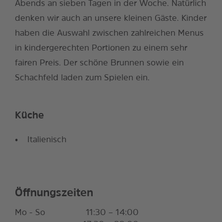
Abends an sieben Tagen in der Woche. Natürlich
denken wir auch an unsere kleinen Gäste. Kinder
haben die Auswahl zwischen zahlreichen Menus
in kindergerechten Portionen zu einem sehr
fairen Preis. Der schöne Brunnen sowie ein
Schachfeld laden zum Spielen ein.
Küche
Italienisch
Öffnungszeiten
Mo - So
11:30 – 14:00