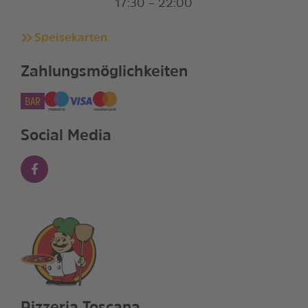
17:30 – 22:00
Speisekarten
Zahlungsmöglichkeiten
Social Media