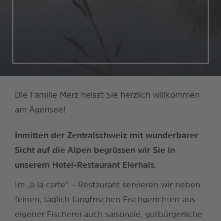
Die Familie Merz heisst Sie herzlich willkommen
am Ägerisee!
Inmitten der Zentralschweiz mit wunderbarer
Sicht auf die Alpen begrüssen wir Sie in
unserem Hotel-Restaurant Eierhals.
Im „à la carte“ – Restaurant servieren wir neben
feinen, täglich fangfrischen Fischgerichten aus
eigener Fischerei auch saisonale, gutbürgerliche