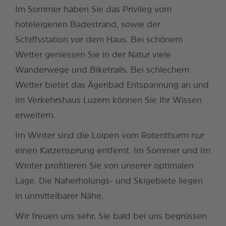
Im Sommer haben Sie das Privileg vom
hoteleigenen Badestrand, sowie der
Schiffsstation vor dem Haus. Bei schönem
Wetter geniessen Sie in der Natur viele
Wanderwege und Biketrails. Bei schlechem
Wetter bietet das Ägeribad Entspannung an und
im Verkehrshaus Luzern können Sie Ihr Wissen
erweitern.
Im Winter sind die Loipen vom Rotenthurm nur
einen Katzensprung entfernt. Im Sommer und Im
Winter profitieren Sie von unserer optimalen
Lage. Die Naherholungs- und Skigebiete liegen
in unmittelbarer Nähe.
Wir freuen uns sehr, Sie bald bei uns begrüssen