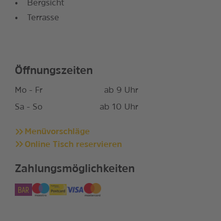
Bergsicht
Terrasse
Öffnungszeiten
Mo - Fr
ab 9 Uhr
Sa - So
ab 10 Uhr
Menüvorschläge
Online Tisch reservieren
Zahlungsmöglichkeiten