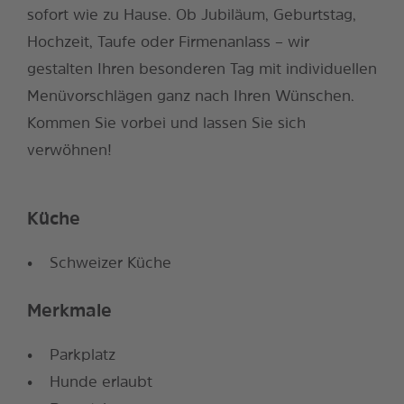
sofort wie zu Hause. Ob Jubiläum, Geburtstag,
Hochzeit, Taufe oder Firmenanlass – wir
gestalten Ihren besonderen Tag mit individuellen
Menüvorschlägen ganz nach Ihren Wünschen.
Kommen Sie vorbei und lassen Sie sich
verwöhnen!
Küche
Schweizer Küche
Merkmale
Parkplatz
Hunde erlaubt