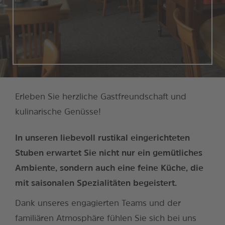
Erleben Sie herzliche Gastfreundschaft und
kulinarische Genüsse!
In unseren liebevoll rustikal eingerichteten
Stuben erwartet Sie nicht nur ein gemütliches
Ambiente, sondern auch eine feine Küche, die
mit saisonalen Spezialitäten begeistert.
Dank unseres engagierten Teams und der
familiären Atmosphäre fühlen Sie sich bei uns