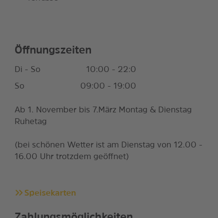
Öffnungszeiten
Di - So
10:00 - 22:0
So
09:00 - 19:00
Ab 1. November bis 7.März Montag & Dienstag
Ruhetag
(bei schönen Wetter ist am Dienstag von 12.00 -
16.00 Uhr trotzdem geöffnet)
Speisekarten
Zahlungsmöglichkeiten