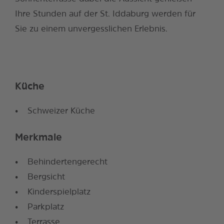
Ihre Stunden auf der St. Iddaburg werden für
Sie zu einem unvergesslichen Erlebnis.
Küche
Schweizer Küche
Merkmale
Behindertengerecht
Bergsicht
Kinderspielplatz
Parkplatz
Terrasse