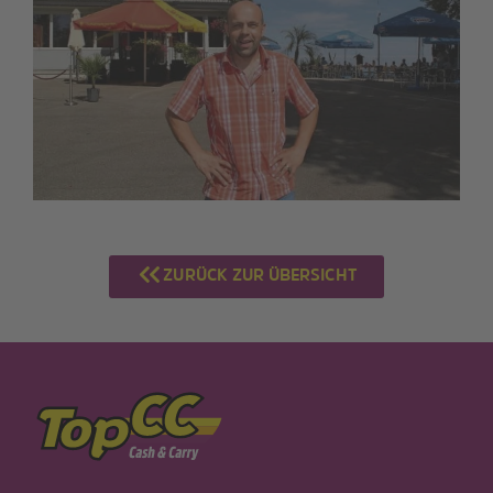
ZURÜCK ZUR ÜBERSICHT