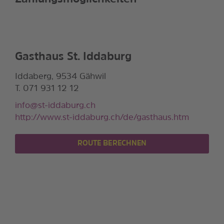
Gasthaus St. Iddaburg
Iddaberg, 9534 Gähwil
T. 071 931 12 12
info@st-iddaburg.ch
http://www.st-iddaburg.ch/de/gasthaus.htm
ROUTE BERECHNEN