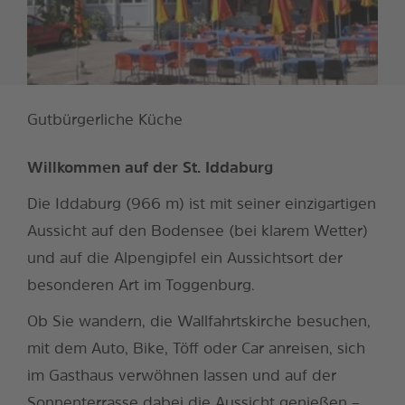
Gutbürgerliche Küche
Willkommen auf der St. Iddaburg
Die Iddaburg (966 m) ist mit seiner einzigartigen
Aussicht auf den Bodensee (bei klarem Wetter)
und auf die Alpengipfel ein Aussichtsort der
besonderen Art im Toggenburg.
Ob Sie wandern, die Wallfahrtskirche besuchen,
mit dem Auto, Bike, Töff oder Car anreisen, sich
im Gasthaus verwöhnen lassen und auf der
Sonnenterrasse dabei die Aussicht genießen –