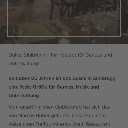
Dukes Sihlbrugg – Ihr Hotspot für Genuss und
Unterhaltung!
Seit über 25 Jahren ist das Dukes in Sihlbrugg
eine feste Größe für Genuss, Musik und
Unterhaltung.
Vom ursprünglichen Clubbetrieb hat sich das
von Markus Huber geführte Lokal zu einem
vielseitigen Treffpunkt entwickelt: Restaurant,