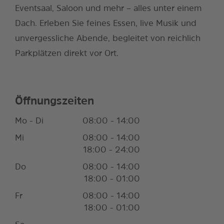
Eventsaal, Saloon und mehr – alles unter einem
Dach. Erleben Sie feines Essen, live Musik und
unvergessliche Abende, begleitet von reichlich
Parkplätzen direkt vor Ort.
Öffnungszeiten
Mo - Di
08:00 - 14:00
Mi
08:00 - 14:00
18:00 - 24:00
Do
08:00 - 14:00
18:00 - 01:00
Fr
08:00 - 14:00
18:00 - 01:00