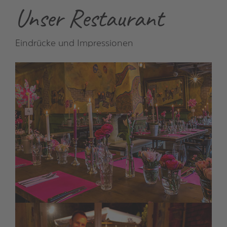
Unser Restaurant
Eindrücke und Impressionen