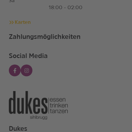
Sa
18:00 - 02:00
Karten
Zahlungsmöglichkeiten
Social Media
Dukes