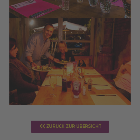
ZURÜCK ZUR ÜBERSICHT