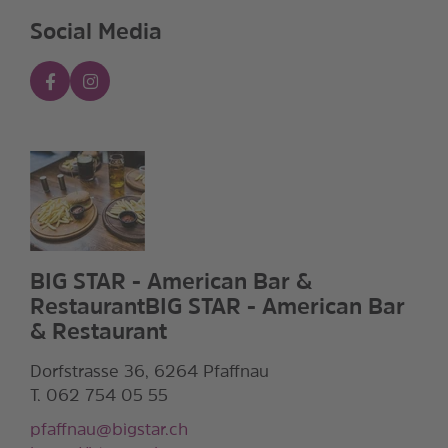
Social Media
BIG STAR - American Bar &
RestaurantBIG STAR - American Bar
& Restaurant
Dorfstrasse 36, 6264 Pfaffnau
T. 062 754 05 55
pfaffnau@bigstar.ch