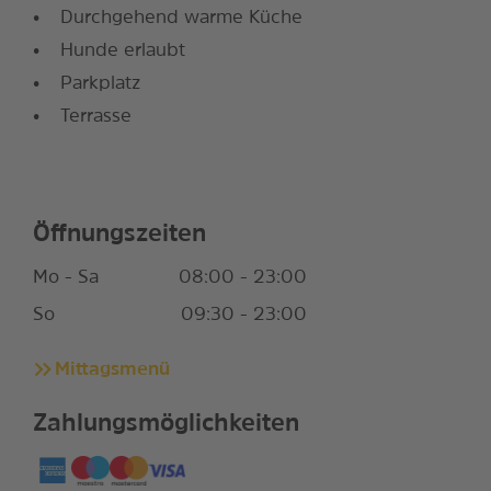
Durchgehend warme Küche
Hunde erlaubt
Parkplatz
Terrasse
Öffnungszeiten
Mo - Sa
08:00 - 23:00
So
09:30 - 23:00
Mittagsmenü
Zahlungsmöglichkeiten