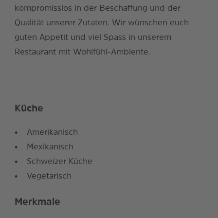
kompromisslos in der Beschaffung und der
Qualität unserer Zutaten. Wir wünschen euch
guten Appetit und viel Spass in unserem
Restaurant mit Wohlfühl-Ambiente.
Küche
Amerikanisch
Mexikanisch
Schweizer Küche
Vegetarisch
Merkmale