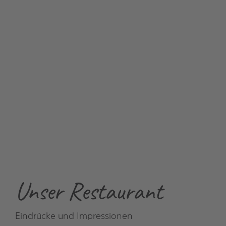
Unser Restaurant
Eindrücke und Impressionen