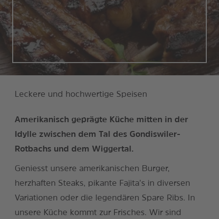
Leckere und hochwertige Speisen
Amerikanisch geprägte Küche mitten in der
Idylle zwischen dem Tal des Gondiswiler-
Rotbachs und dem Wiggertal.
Geniesst unsere amerikanischen Burger,
herzhaften Steaks, pikante Fajita’s in diversen
Variationen oder die legendären Spare Ribs. In
unsere Küche kommt zur Frisches. Wir sind