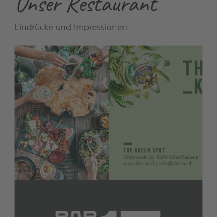
Unser Restaurant
Eindrücke und Impressionen