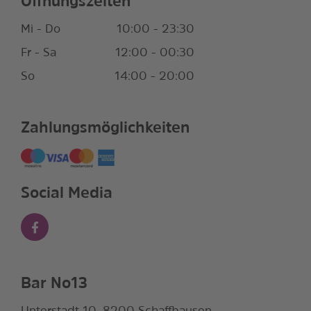
Öffnungszeiten
Mi - Do
10:00 - 23:30
Fr - Sa
12:00 - 00:30
So
14:00 - 20:00
Zahlungsmöglichkeiten
Social Media
Bar No13