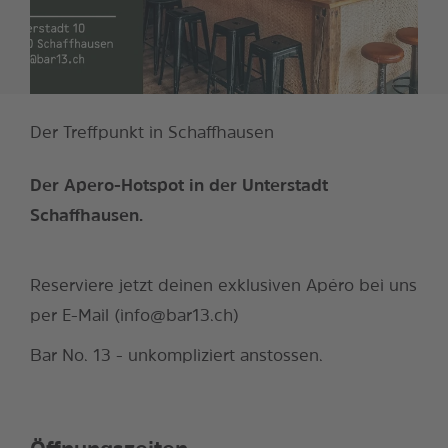
Der Treffpunkt in Schaffhausen
Der Apero-Hotspot in der Unterstadt
Schaffhausen.
Reserviere jetzt deinen exklusiven Apéro bei uns
per E-Mail (info@bar13.ch)
Bar No. 13 - unkompliziert anstossen.