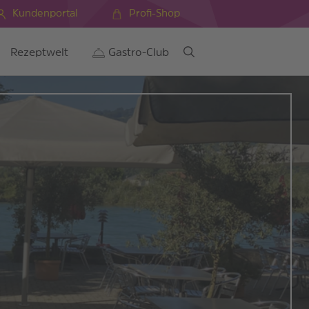
Kundenportal
Profi-Shop
Rezeptwelt
Gastro-Club