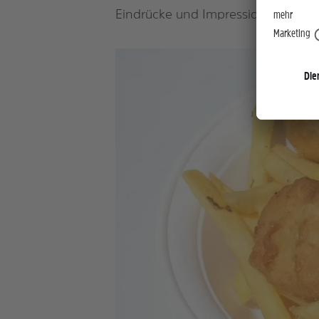
Eindrücke und Impressionen