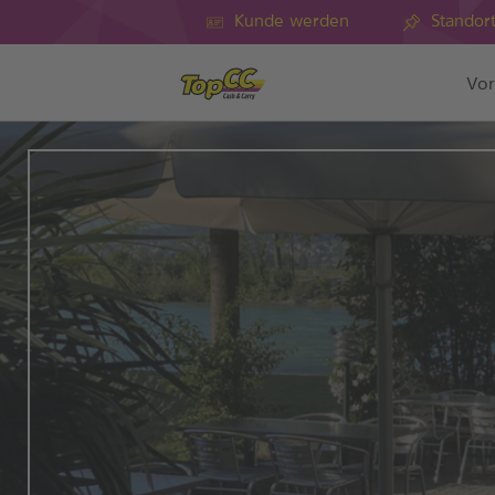
Kunde werden
Standor
Vor