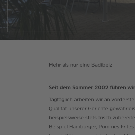
Mehr als nur eine Badibeiz
Seit dem Sommer 2002 führen wir 
Tagtäglich arbeiten wir an vorderste
Qualität unserer Gerichte gewährleis
beispielsweise stets frisch zuberei
Beispiel Hamburger, Pommes Frites 