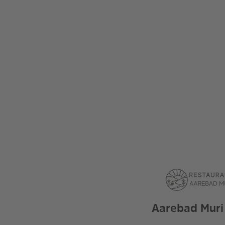
Aarebad Muri