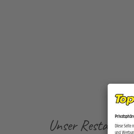
Unser Restauran