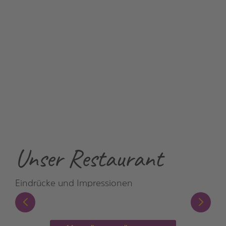
Unser Restaurant
Eindrücke und Impressionen