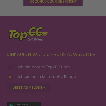
ZURÜCK ZUR ÜBERSICHT
EINKAUFEN WIE DIE PROFIS NEWSLETTER
Ich bin bereits TopCC Kunde
Ich bin noch kein TopCC Kunde
JETZT ANMELDEN »