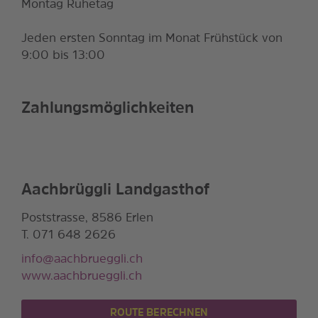
Montag Ruhetag
Jeden ersten Sonntag im Monat Frühstück von
9:00 bis 13:00
Zahlungsmöglichkeiten
Aachbrüggli Landgasthof
Poststrasse, 8586 Erlen
T. 071 648 2626
info@aachbrueggli.ch
www.aachbrueggli.ch
ROUTE BERECHNEN