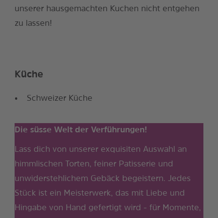
unserer hausgemachten Kuchen nicht entgehen
zu lassen!
Küche
Schweizer Küche
Die süsse Welt der Verführungen!
Lass dich von unserer exquisiten Auswahl an
himmlischen Torten, feiner Patisserie und
unwiderstehlichem Gebäck begeistern. Jedes
Stück ist ein Meisterwerk, das mit Liebe und
Hingabe von Hand gefertigt wird - für Momente,