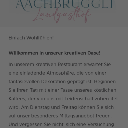
Einfach Wohlfühlen!
Willkommen in unserer kreativen Oase!
In unserem kreativen Restaurant erwartet Sie
eine einladende Atmosphäre, die von einer
fantasievollen Dekoration geprägt ist. Beginnen
Sie Ihren Tag mit einer Tasse unseres köstlichen
Kaffees, der von uns mit Leidenschaft zubereitet
wird. Am Dienstag und Freitag können Sie sich
auf unser besonderes Mittagsangebot freuen.
Und vergessen Sie nicht, sich eine Versuchung