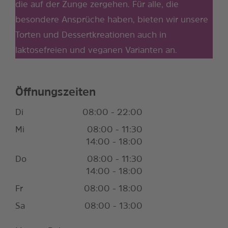
die auf der Zunge zergehen. Für alle, die
besondere Ansprüche haben, bieten wir unsere
Torten und Dessertkreationen auch in
laktosefreien und veganen Varianten an.
Öffnungszeiten
Di
08:00 - 22:00
Mi
08:00 - 11:30
14:00 - 18:00
Do
08:00 - 11:30
14:00 - 18:00
Fr
08:00 - 18:00
Sa
08:00 - 13:00